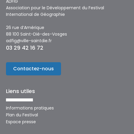
ADFIG
Association pour le Développement du Festival
International de Géographie
26 rue d’Amérique
88 100 Saint-Dié-des-Vosges
adfig@ville-saintdie.fr
03 29 42 16 72
Contactez-nous
Liens utiles
Informations pratiques
Plan du Festival
Espace presse