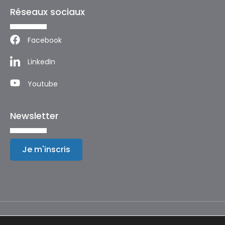
Réseaux sociaux
Facebook
LinkedIn
Youtube
Newsletter
Je m'inscris