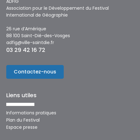
ADFIG
Association pour le Développement du Festival
International de Géographie
26 rue d’Amérique
88 100 Saint-Dié-des-Vosges
adfig@ville-saintdie.fr
03 29 42 16 72
Contactez-nous
Liens utiles
Informations pratiques
Plan du Festival
Espace presse