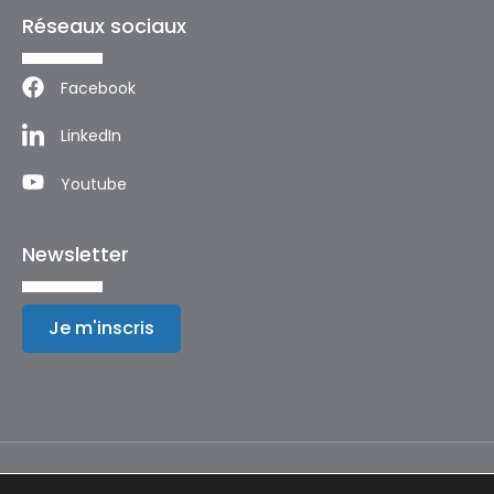
Réseaux sociaux
Facebook
LinkedIn
Youtube
Newsletter
Je m'inscris