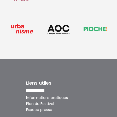
Liens utiles
Informations pratiques
Plan du Festival
Espace presse