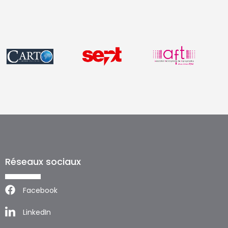
Réseaux sociaux
Facebook
LinkedIn