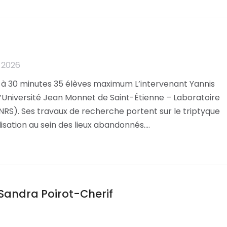
 2026
 à 30 minutes 35 élèves maximum L’intervenant Yannis
’Université Jean Monnet de Saint-Étienne – Laboratoire
RS). Ses travaux de recherche portent sur le triptyque
ialisation au sein des lieux abandonnés.…
– Sandra Poirot-Cherif