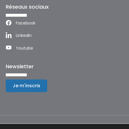
Réseaux sociaux
Facebook
LinkedIn
Youtube
Newsletter
Je m'inscris