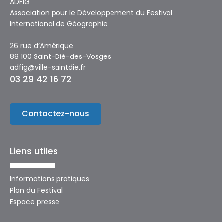
ADFIG
Association pour le Développement du Festival
International de Géographie
26 rue d’Amérique
88 100 Saint-Dié-des-Vosges
adfig@ville-saintdie.fr
03 29 42 16 72
Contactez-nous
Liens utiles
Informations pratiques
Plan du Festival
Espace presse