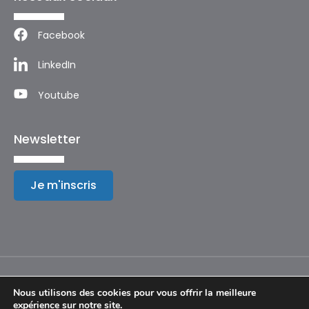
Facebook
LinkedIn
Youtube
Newsletter
Je m'inscris
Nous utilisons des cookies pour vous offrir la meilleure
expérience sur notre site.