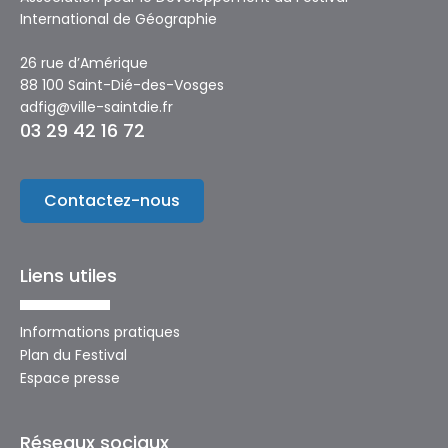
International de Géographie
26 rue d’Amérique
88 100 Saint-Dié-des-Vosges
adfig@ville-saintdie.fr
03 29 42 16 72
Contactez-nous
Liens utiles
Informations pratiques
Plan du Festival
Espace presse
Réseaux sociaux