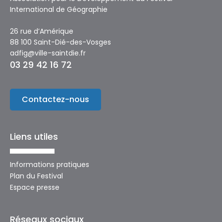
International de Géographie
26 rue d’Amérique
88 100 Saint-Dié-des-Vosges
adfig@ville-saintdie.fr
03 29 42 16 72
Contactez-nous
Liens utiles
Informations pratiques
Plan du Festival
Espace presse
Réseaux sociaux