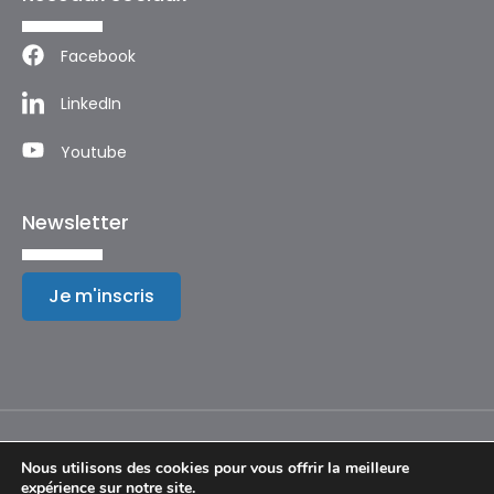
Facebook
LinkedIn
Youtube
Newsletter
Je m'inscris
Nous utilisons des cookies pour vous offrir la meilleure
expérience sur notre site.