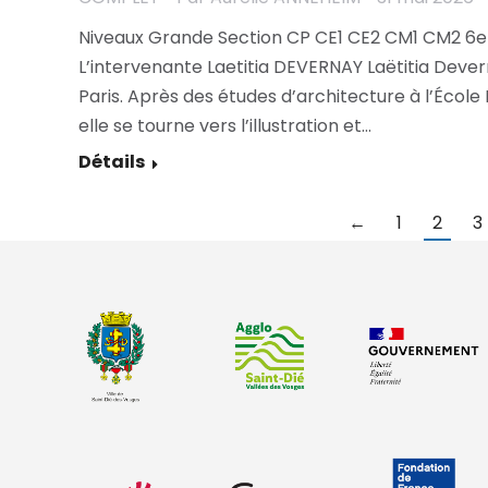
Niveaux Grande Section CP CE1 CE2 CM1 CM2 6e 
L’intervenante Laetitia DEVERNAY Laëtitia Dever
Paris. Après des études d’architecture à l’École
elle se tourne vers l’illustration et…
Détails
←
1
2
3