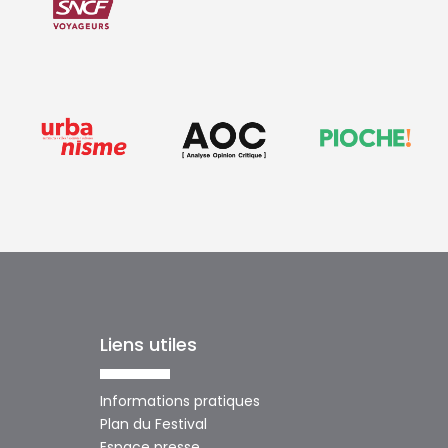
Liens utiles
Informations pratiques
Plan du Festival
Espace presse