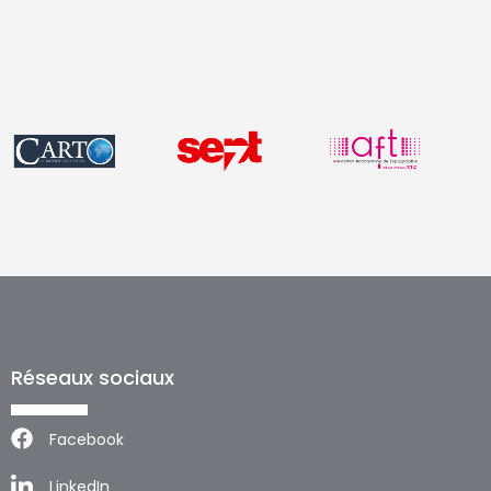
Réseaux sociaux
Facebook
LinkedIn