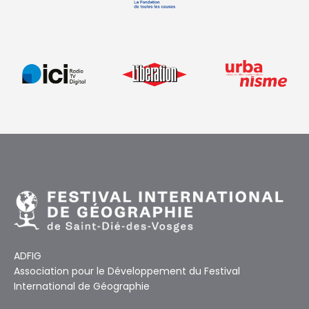
ADFIG
Association pour le Développement du Festival
International de Géographie