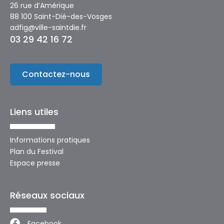
26 rue d’Amérique
88 100 Saint-Dié-des-Vosges
adfig@ville-saintdie.fr
03 29 42 16 72
Contactez-nous
Liens utiles
Informations pratiques
Plan du Festival
Espace presse
Réseaux sociaux
Facebook