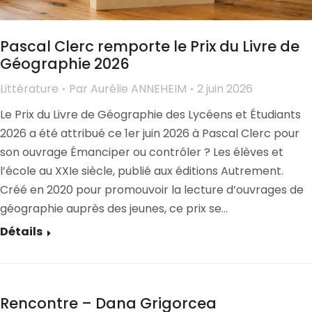
Pascal Clerc remporte le Prix du Livre de
Géographie 2026
Littérature
Par
Aurélie ANNEHEIM
2 juin 2026
Le Prix du Livre de Géographie des Lycéens et Étudiants
2026 a été attribué ce 1er juin 2026 à Pascal Clerc pour
son ouvrage Émanciper ou contrôler ? Les élèves et
l’école au XXIe siècle, publié aux éditions Autrement.
Créé en 2020 pour promouvoir la lecture d’ouvrages de
géographie auprès des jeunes, ce prix se…
Détails
Rencontre – Dana Grigorcea