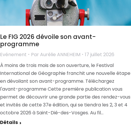
Le FIG 2026 dévoile son avant-
programme
Evénement
Par
Aurélie ANNEHEIM
17 juillet 2026
À moins de trois mois de son ouverture, le Festival
International de Géographie franchit une nouvelle étape
en dévoilant son avant-programme. Téléchargez
l'avant-programme Cette première publication vous
permet de découvrir une grande partie des rendez-vous
et invités de cette 37e édition, qui se tiendra les 2, 3 et 4
octobre 2026 à Saint-Dié-des-Vosges. Au fil…
Détails