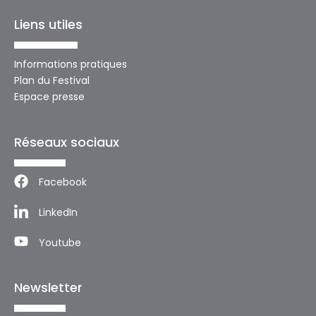
Liens utiles
Informations pratiques
Plan du Festival
Espace presse
Réseaux sociaux
Facebook
LinkedIn
Youtube
Newsletter