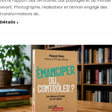
notre rapport aux territoires, aux paysages et au monde
vivant. Photographe, réalisateur et témoin engagé des
transformations de…
Détails