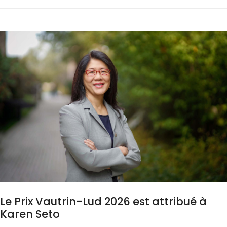
Le Prix Vautrin-Lud 2026 est attribué à
Karen Seto