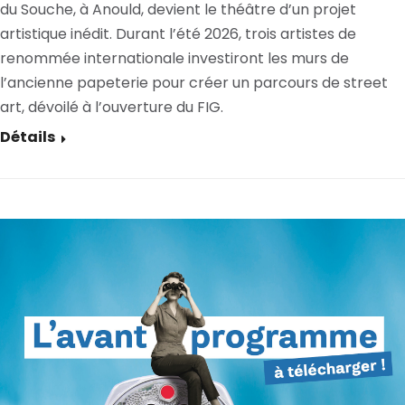
du Souche, à Anould, devient le théâtre d’un projet
artistique inédit. Durant l’été 2026, trois artistes de
renommée internationale investiront les murs de
l’ancienne papeterie pour créer un parcours de street
art, dévoilé à l’ouverture du FIG.
Détails