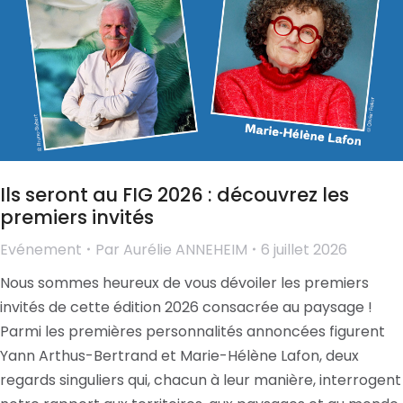
Ils seront au FIG 2026 : découvrez les
premiers invités
Evénement
Par
Aurélie ANNEHEIM
6 juillet 2026
Nous sommes heureux de vous dévoiler les premiers
invités de cette édition 2026 consacrée au paysage !
Parmi les premières personnalités annoncées figurent
Yann Arthus-Bertrand et Marie-Hélène Lafon, deux
regards singuliers qui, chacun à leur manière, interrogent