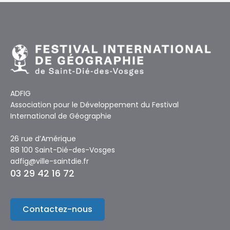
ADFIG
Association pour le Développement du Festival
International de Géographie
26 rue d’Amérique
88 100 Saint-Dié-des-Vosges
adfig@ville-saintdie.fr
03 29 42 16 72
Contactez-nous