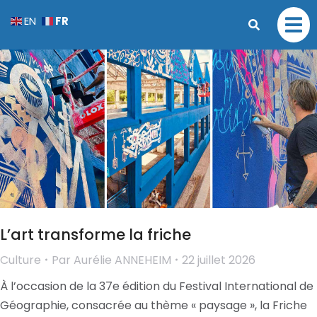
FR
EN
L’art transforme la friche
Culture
Par
Aurélie ANNEHEIM
22 juillet 2026
À l’occasion de la 37e édition du Festival International de
Géographie, consacrée au thème « paysage », la Friche