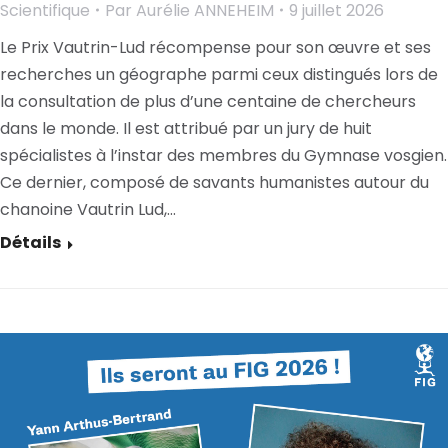
Scientifique
Par
Aurélie ANNEHEIM
9 juillet 2026
Le Prix Vautrin-Lud récompense pour son œuvre et ses
recherches un géographe parmi ceux distingués lors de
la consultation de plus d’une centaine de chercheurs
dans le monde. Il est attribué par un jury de huit
spécialistes à l’instar des membres du Gymnase vosgien.
Ce dernier, composé de savants humanistes autour du
chanoine Vautrin Lud,…
Détails