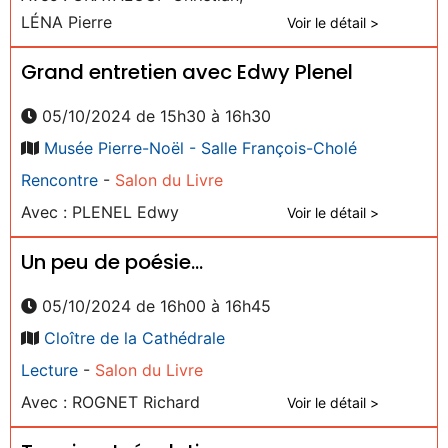
LÉNA Pierre
Voir le détail >
Grand entretien avec Edwy Plenel
05/10/2024 de 15h30 à 16h30
Musée Pierre-Noël - Salle François-Cholé
Rencontre
-
Salon du Livre
Avec : PLENEL Edwy
Voir le détail >
Un peu de poésie...
05/10/2024 de 16h00 à 16h45
Cloître de la Cathédrale
Lecture
-
Salon du Livre
Avec : ROGNET Richard
Voir le détail >