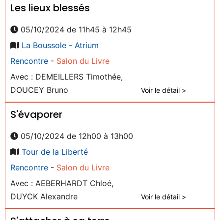
Les lieux blessés
05/10/2024 de 11h45 à 12h45
La Boussole - Atrium
Rencontre
-
Salon du Livre
Avec : DEMEILLERS Timothée,
DOUCEY Bruno
Voir le détail >
S'évaporer
05/10/2024 de 12h00 à 13h00
Tour de la Liberté
Rencontre
-
Salon du Livre
Avec : AEBERHARDT Chloé,
DUYCK Alexandre
Voir le détail >