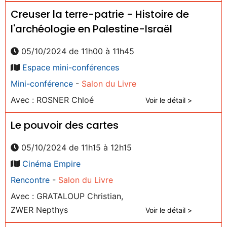
Creuser la terre-patrie - Histoire de
l'archéologie en Palestine-Israël
05/10/2024 de 11h00 à 11h45
Espace mini-conférences
Mini-conférence
-
Salon du Livre
Avec : ROSNER Chloé
Voir le détail >
Le pouvoir des cartes
05/10/2024 de 11h15 à 12h15
Cinéma Empire
Rencontre
-
Salon du Livre
Avec : GRATALOUP Christian,
ZWER Nepthys
Voir le détail >