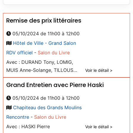
Remise des prix littéraires
05/10/2024 de 11h00 à 12h00
Hôtel de Ville - Grand Salon
RDV officiel
-
Salon du Livre
Avec : DURAND Tony, LOMIG,
MUIS Anne-Solange, TILLOUS
Voir le détail >
Marion
Grand Entretien avec Pierre Haski
05/10/2024 de 11h00 à 12h00
Chapiteau des Grands Moulins
Rencontre
-
Salon du Livre
Avec : HASKI Pierre
Voir le détail >