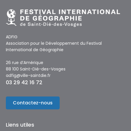
ADFIG
Association pour le Développement du Festival
International de Géographie
26 rue d’Amérique
88 100 Saint-Dié-des-Vosges
adfig@ville-saintdie.fr
03 29 42 16 72
Contactez-nous
Liens utiles