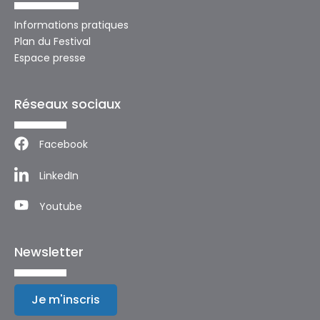
Informations pratiques
Plan du Festival
Espace presse
Réseaux sociaux
Facebook
LinkedIn
Youtube
Newsletter
Je m'inscris