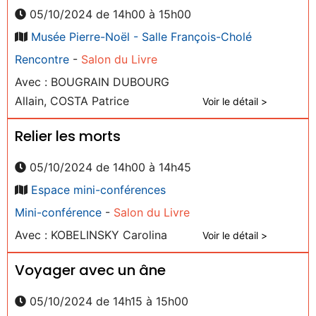
05/10/2024 de 14h00 à 15h00
Musée Pierre-Noël - Salle François-Cholé
Rencontre
-
Salon du Livre
Avec : BOUGRAIN DUBOURG
Allain, COSTA Patrice
Voir le détail >
Relier les morts
05/10/2024 de 14h00 à 14h45
Espace mini-conférences
Mini-conférence
-
Salon du Livre
Avec : KOBELINSKY Carolina
Voir le détail >
Voyager avec un âne
05/10/2024 de 14h15 à 15h00