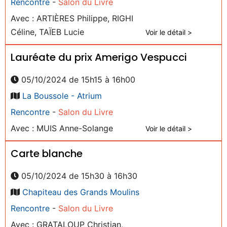
Rencontre
-
Salon du Livre
Avec : ARTIÈRES Philippe, RIGHI
Céline, TAÏEB Lucie
Voir le détail >
Lauréate du prix Amerigo Vespucci
05/10/2024 de 15h15 à 16h00
La Boussole - Atrium
Rencontre
-
Salon du Livre
Avec : MUIS Anne-Solange
Voir le détail >
Carte blanche
05/10/2024 de 15h30 à 16h30
Chapiteau des Grands Moulins
Rencontre
-
Salon du Livre
Avec : GRATALOUP Christian,