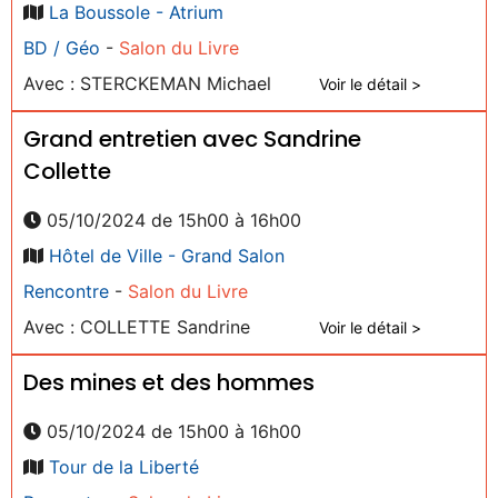
La Boussole - Atrium
BD / Géo
-
Salon du Livre
Avec : STERCKEMAN Michael
Voir le détail >
Grand entretien avec Sandrine
Collette
05/10/2024 de 15h00 à 16h00
Hôtel de Ville - Grand Salon
Rencontre
-
Salon du Livre
Avec : COLLETTE Sandrine
Voir le détail >
Des mines et des hommes
05/10/2024 de 15h00 à 16h00
Tour de la Liberté