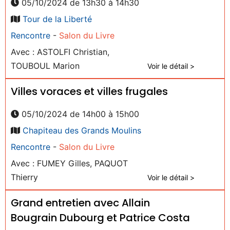
05/10/2024 de 13h30 à 14h30
Tour de la Liberté
Rencontre
-
Salon du Livre
Avec : ASTOLFI Christian,
TOUBOUL Marion
Voir le détail >
Villes voraces et villes frugales
05/10/2024 de 14h00 à 15h00
Chapiteau des Grands Moulins
Rencontre
-
Salon du Livre
Avec : FUMEY Gilles, PAQUOT
Thierry
Voir le détail >
Grand entretien avec Allain
Bougrain Dubourg et Patrice Costa