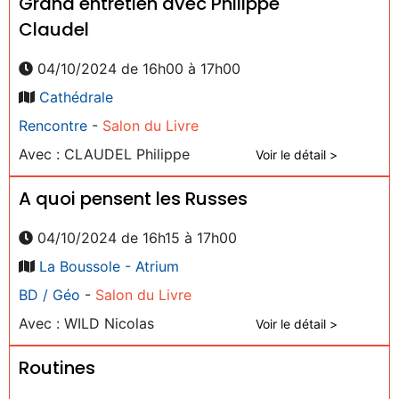
Grand entretien avec Philippe
Claudel
04/10/2024 de 16h00 à 17h00
Cathédrale
Rencontre
-
Salon du Livre
Avec : CLAUDEL Philippe
Voir le détail >
A quoi pensent les Russes
04/10/2024 de 16h15 à 17h00
La Boussole - Atrium
BD / Géo
-
Salon du Livre
Avec : WILD Nicolas
Voir le détail >
Routines