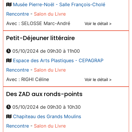
Musée Pierre-Noël - Salle François-Cholé
Rencontre
-
Salon du Livre
Avec : SELOSSE Marc-André
Voir le détail >
Petit-Déjeuner littéraire
05/10/2024 de 09h30 à 11h00
Espace des Arts Plastiques - CEPAGRAP
Rencontre
-
Salon du Livre
Avec : RIGHI Céline
Voir le détail >
Des ZAD aux ronds-points
05/10/2024 de 09h30 à 10h30
Chapiteau des Grands Moulins
Rencontre
-
Salon du Livre