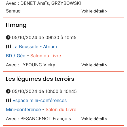
Avec : DENET Anaïs, GRZYBOWSKI
Samuel
Voir le détail >
Hmong
05/10/2024 de 09h30 à 10h15
La Boussole - Atrium
BD / Géo
-
Salon du Livre
Avec : LYFOUNG Vicky
Voir le détail >
Les légumes des terroirs
05/10/2024 de 10h00 à 10h45
Espace mini-conférences
Mini-conférence
-
Salon du Livre
Avec : BESANCENOT François
Voir le détail >