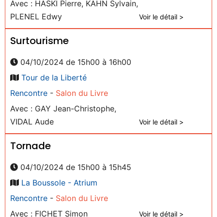
Avec : HASKI Pierre, KAHN Sylvain,
PLENEL Edwy
Voir le détail >
Surtourisme
04/10/2024 de 15h00 à 16h00
Tour de la Liberté
Rencontre
-
Salon du Livre
Avec : GAY Jean-Christophe,
VIDAL Aude
Voir le détail >
Tornade
04/10/2024 de 15h00 à 15h45
La Boussole - Atrium
Rencontre
-
Salon du Livre
Avec : FICHET Simon
Voir le détail >