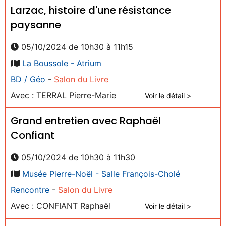
Larzac, histoire d'une résistance
paysanne
05/10/2024 de 10h30 à 11h15
La Boussole - Atrium
BD / Géo
-
Salon du Livre
Avec : TERRAL Pierre-Marie
Voir le détail >
Grand entretien avec Raphaël
Confiant
05/10/2024 de 10h30 à 11h30
Musée Pierre-Noël - Salle François-Cholé
Rencontre
-
Salon du Livre
Avec : CONFIANT Raphaël
Voir le détail >