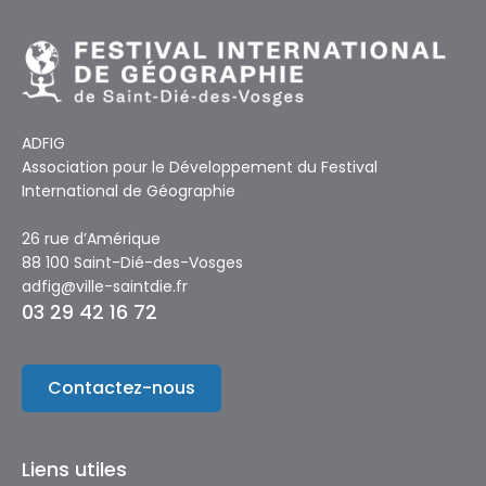
ADFIG
Association pour le Développement du Festival
International de Géographie
26 rue d’Amérique
88 100 Saint-Dié-des-Vosges
adfig@ville-saintdie.fr
03 29 42 16 72
Contactez-nous
Liens utiles