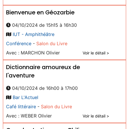
Bienvenue en Géozarbie
04/10/2024 de 15h15 à 16h30
IUT - Amphithéâtre
Conférence
-
Salon du Livre
Avec : MARCHON Olivier
Voir le détail >
Dictionnaire amoureux de
l'aventure
04/10/2024 de 16h00 à 17h00
Bar L'Actuel
Café littéraire
-
Salon du Livre
Avec : WEBER Olivier
Voir le détail >