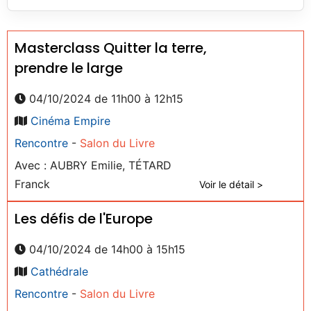
Masterclass Quitter la terre,
prendre le large
04/10/2024 de 11h00 à 12h15
Cinéma Empire
Rencontre
-
Salon du Livre
Avec : AUBRY Emilie, TÉTARD
Franck
Voir le détail >
Les défis de l'Europe
04/10/2024 de 14h00 à 15h15
Cathédrale
Rencontre
-
Salon du Livre