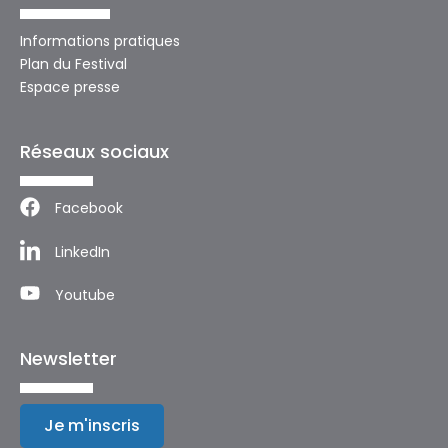
Informations pratiques
Plan du Festival
Espace presse
Réseaux sociaux
Facebook
LinkedIn
Youtube
Newsletter
Je m'inscris