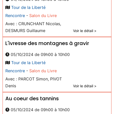
Tour de la Liberté
Rencontre
-
Salon du Livre
Avec : CRUNCHANT Nicolas,
DESMURS Guillaume
Voir le détail >
L'ivresse des montagnes à gravir
05/10/2024 de 09h00 à 10h00
Tour de la Liberté
Rencontre
-
Salon du Livre
Avec : PARCOT Simon, PIVOT
Denis
Voir le détail >
Au coeur des tannins
05/10/2024 de 09h00 à 10h00