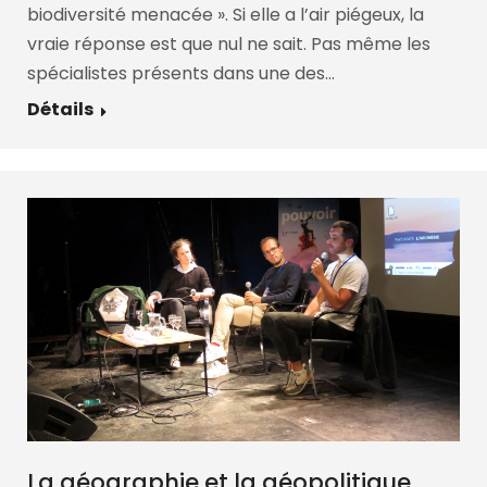
biodiversité menacée ». Si elle a l’air piégeux, la
vraie réponse est que nul ne sait. Pas même les
spécialistes présents dans une des…
Détails
La géographie et la géopolitique