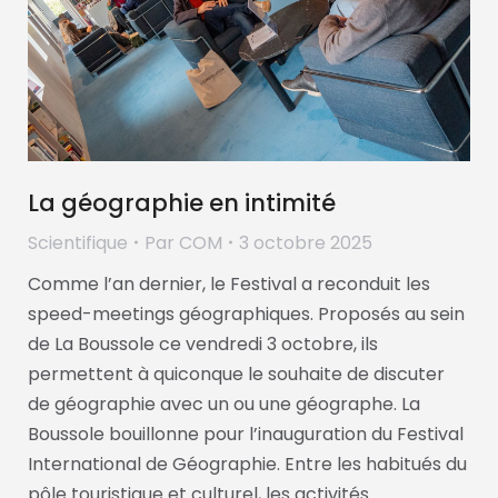
La géographie en intimité
Scientifique
Par
COM
3 octobre 2025
Comme l’an dernier, le Festival a reconduit les
speed-meetings géographiques. Proposés au sein
de La Boussole ce vendredi 3 octobre, ils
permettent à quiconque le souhaite de discuter
de géographie avec un ou une géographe. La
Boussole bouillonne pour l’inauguration du Festival
International de Géographie. Entre les habitués du
pôle touristique et culturel, les activités…