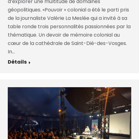
d’explorer une multitude de domaines
géopolitiques. «Pouvoir » colonial a été le parti pris
de la journaliste Valérie La Meslée qui a invité à sa
table ronde trois personnalités passionnées par la
thématique. Un devoir de mémoire colonial au
cœur de la cathédrale de Saint-Dié-des-Vosges.
In…
Détails