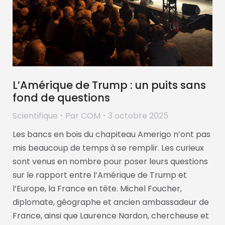
L’Amérique de Trump : un puits sans
fond de questions
Scientifique
Par
COM
3 octobre 2025
Les bancs en bois du chapiteau Amerigo n’ont pas
mis beaucoup de temps à se remplir. Les curieux
sont venus en nombre pour poser leurs questions
sur le rapport entre l’Amérique de Trump et
l’Europe, la France en tête. Michel Foucher,
diplomate, géographe et ancien ambassadeur de
France, ainsi que Laurence Nardon, chercheuse et