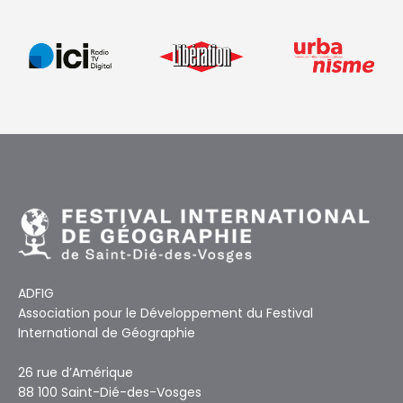
ADFIG
Association pour le Développement du Festival
International de Géographie
26 rue d’Amérique
88 100 Saint-Dié-des-Vosges