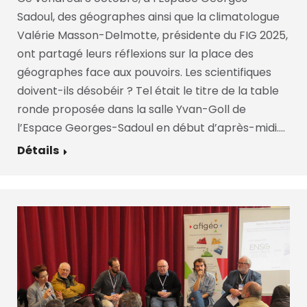
Sadoul, des géographes ainsi que la climatologue
Valérie Masson-Delmotte, présidente du FIG 2025,
ont partagé leurs réflexions sur la place des
géographes face aux pouvoirs. Les scientifiques
doivent-ils désobéir ? Tel était le titre de la table
ronde proposée dans la salle Yvan-Goll de
l’Espace Georges-Sadoul en début d’après-midi.…
Détails