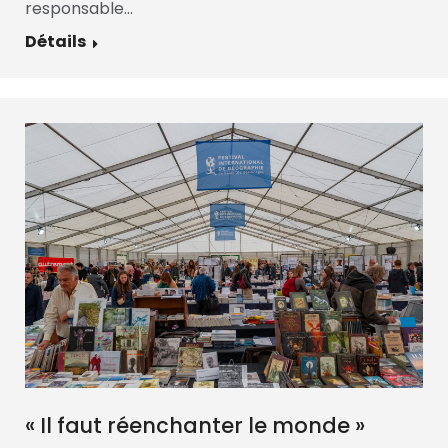
responsable…
Détails
« Il faut réenchanter le monde »