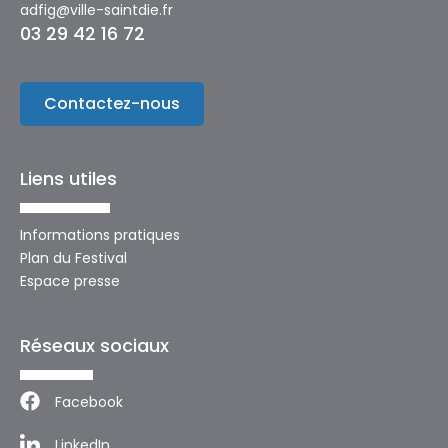
adfig@ville-saintdie.fr
03 29 42 16 72
Contactez-nous
Liens utiles
Informations pratiques
Plan du Festival
Espace presse
Réseaux sociaux
Facebook
LinkedIn