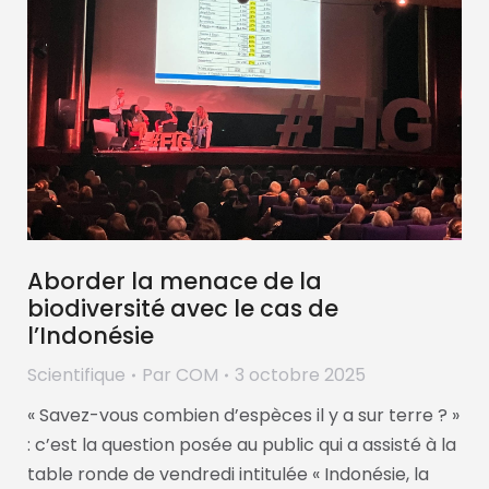
Aborder la menace de la
biodiversité avec le cas de
l’Indonésie
Scientifique
Par
COM
3 octobre 2025
« Savez-vous combien d’espèces il y a sur terre ? »
: c’est la question posée au public qui a assisté à la
table ronde de vendredi intitulée « Indonésie, la