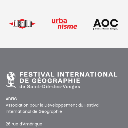
ADFIG
Association pour le Développement du Festival
International de Géographie
26 rue d’Amérique