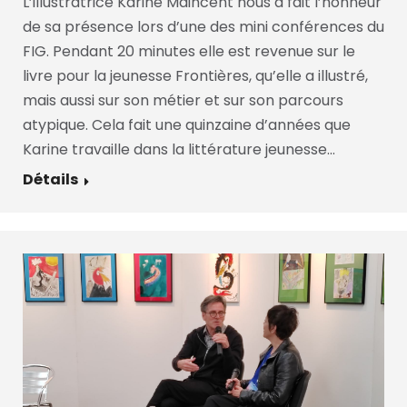
L’illustratrice Karine Maincent nous a fait l’honneur
de sa présence lors d’une des mini conférences du
FIG. Pendant 20 minutes elle est revenue sur le
livre pour la jeunesse Frontières, qu’elle a illustré,
mais aussi sur son métier et sur son parcours
atypique. Cela fait une quinzaine d’années que
Karine travaille dans la littérature jeunesse…
Détails