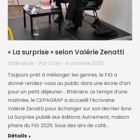
« La surprise » selon Valérie Zenatti
Littérature
Par
COM
4 octobre 2025
Toujours prêt à mélanger les genres, le FIG a
donné rendez-vous au public dans une école d’art
pour un petit déjeuner… littéraire. Le temps d’une
matinée, le CEPAGRAP a accueilli l’écrivaine
Valérie Zenatti pour échanger sur son dernier livre
La Surprise publié aux éditions Autrement, maison
phare du FIG 2025. Sous des airs de café…
Détails