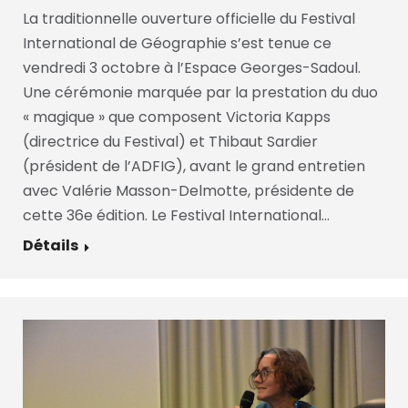
La traditionnelle ouverture officielle du Festival
International de Géographie s’est tenue ce
vendredi 3 octobre à l’Espace Georges-Sadoul.
Une cérémonie marquée par la prestation du duo
« magique » que composent Victoria Kapps
(directrice du Festival) et Thibaut Sardier
(président de l’ADFIG), avant le grand entretien
avec Valérie Masson-Delmotte, présidente de
cette 36e édition. Le Festival International…
Détails