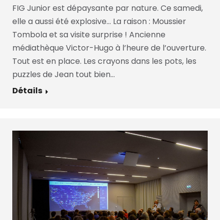
FIG Junior est dépaysante par nature. Ce samedi,
elle a aussi été explosive… La raison : Moussier
Tombola et sa visite surprise ! Ancienne
médiathèque Victor-Hugo à l’heure de l’ouverture.
Tout est en place. Les crayons dans les pots, les
puzzles de Jean tout bien…
Détails