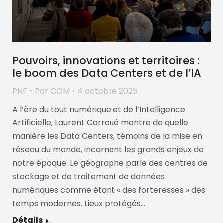
Pouvoirs, innovations et territoires :
le boom des Data Centers et de l’IA
PNF
Par
COM
4 octobre 2025
A l’ère du tout numérique et de l’Intelligence
Artificielle, Laurent Carroué montre de quelle
manière les Data Centers, témoins de la mise en
réseau du monde, incarnent les grands enjeux de
notre époque. Le géographe parle des centres de
stockage et de traitement de données
numériques comme étant « des forteresses » des
temps modernes. Lieux protégés…
Détails