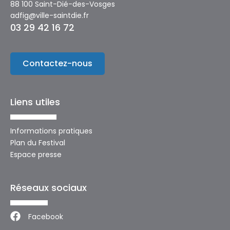
88 100 Saint-Dié-des-Vosges
adfig@ville-saintdie.fr
03 29 42 16 72
Contactez-nous
Liens utiles
Informations pratiques
Plan du Festival
Espace presse
Réseaux sociaux
Facebook