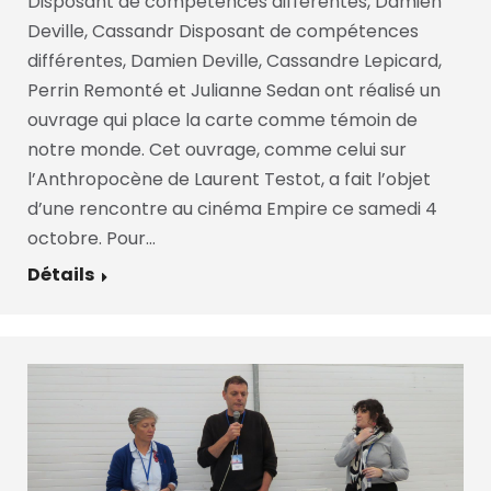
Disposant de compétences différentes, Damien
Deville, Cassandr Disposant de compétences
différentes, Damien Deville, Cassandre Lepicard,
Perrin Remonté et Julianne Sedan ont réalisé un
ouvrage qui place la carte comme témoin de
notre monde. Cet ouvrage, comme celui sur
l’Anthropocène de Laurent Testot, a fait l’objet
d’une rencontre au cinéma Empire ce samedi 4
octobre. Pour…
Détails