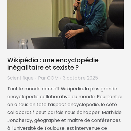
Wikipédia : une encyclopédie
inégalitaire et sexiste ?
Scientifique
Par
COM
3 octobre 2025
Tout le monde connaît Wikipédia, la plus grande
encyclopédie collaborative du monde. Pourtant si
on a tous en tête l’aspect encyclopédie, le côté
collaboratif peut parfois nous échapper. Mathilde
Joncheray, géographe et maître de conférences
à l’université de Toulouse, est intervenue ce