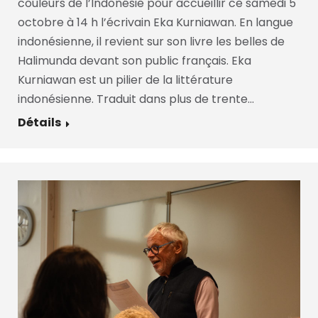
couleurs de l’Indonésie pour accueillir ce samedi 5
octobre à 14 h l’écrivain Eka Kurniawan. En langue
indonésienne, il revient sur son livre les belles de
Halimunda devant son public français. Eka
Kurniawan est un pilier de la littérature
indonésienne. Traduit dans plus de trente…
Détails