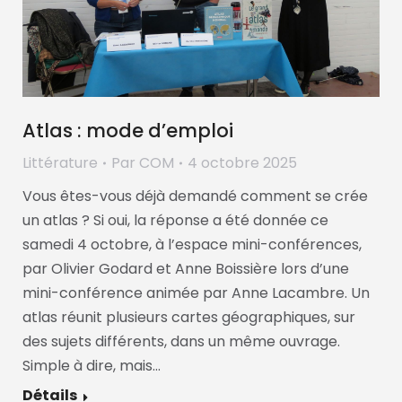
Atlas : mode d’emploi
Littérature
Par
COM
4 octobre 2025
Vous êtes-vous déjà demandé comment se crée
un atlas ? Si oui, la réponse a été donnée ce
samedi 4 octobre, à l’espace mini-conférences,
par Olivier Godard et Anne Boissière lors d’une
mini-conférence animée par Anne Lacambre. Un
atlas réunit plusieurs cartes géographiques, sur
des sujets différents, dans un même ouvrage.
Simple à dire, mais…
Détails