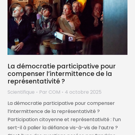
La démocratie participative pour
compenser l’intermittence de la
représentativité ?
Scientifique
Par
COM
4 octobre 2025
La démocratie participative pour compenser
l’intermittence de la représentativité ?
Participation citoyenne et représentativité : l’un
sert-il à palier la défiance vis-à-vis de l’autre ?