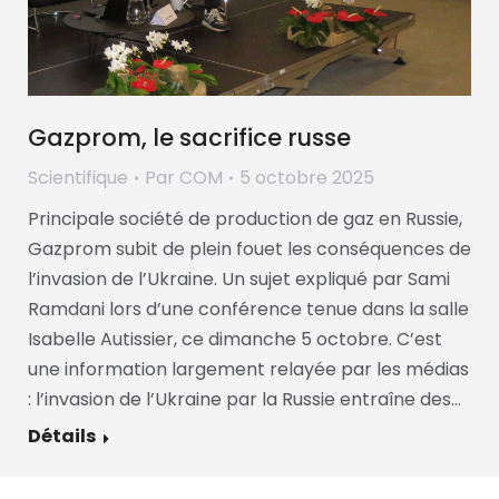
Gazprom, le sacrifice russe
Scientifique
Par
COM
5 octobre 2025
Principale société de production de gaz en Russie,
Gazprom subit de plein fouet les conséquences de
l’invasion de l’Ukraine. Un sujet expliqué par Sami
Ramdani lors d’une conférence tenue dans la salle
Isabelle Autissier, ce dimanche 5 octobre. C’est
une information largement relayée par les médias
: l’invasion de l’Ukraine par la Russie entraîne des…
Détails