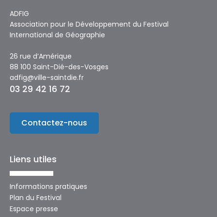
ADFIG
Association pour le Développement du Festival
International de Géographie
26 rue d’Amérique
88 100 Saint-Dié-des-Vosges
adfig@ville-saintdie.fr
03 29 42 16 72
Contactez-nous
Liens utiles
Informations pratiques
Plan du Festival
Espace presse