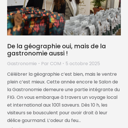
De la géographie oui, mais de la
gastronomie aussi !
Gastronomie
Par
COM
5 octobre 2025
Célébrer la géographie c’est bien, mais le ventre
plein c’est mieux. Cette année encore le Salon de
la Gastronomie demeure une partie intégrante du
FIG. On vous embarque à travers un voyage local
et international aux 1001 saveurs. Dès 10 h, les
visiteurs se bousculent pour avoir droit à leur
délice gourmand. L’odeur du feu…