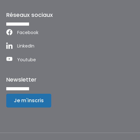
Réseaux sociaux
Facebook
LinkedIn
Youtube
Newsletter
Je m'inscris