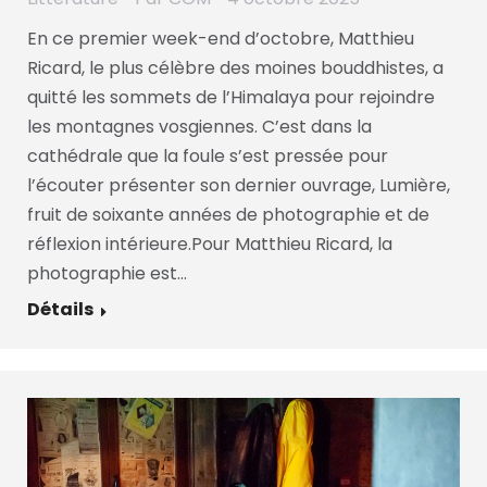
En ce premier week-end d’octobre, Matthieu
Ricard, le plus célèbre des moines bouddhistes, a
quitté les sommets de l’Himalaya pour rejoindre
les montagnes vosgiennes. C’est dans la
cathédrale que la foule s’est pressée pour
l’écouter présenter son dernier ouvrage, Lumière,
fruit de soixante années de photographie et de
réflexion intérieure.Pour Matthieu Ricard, la
photographie est…
Détails