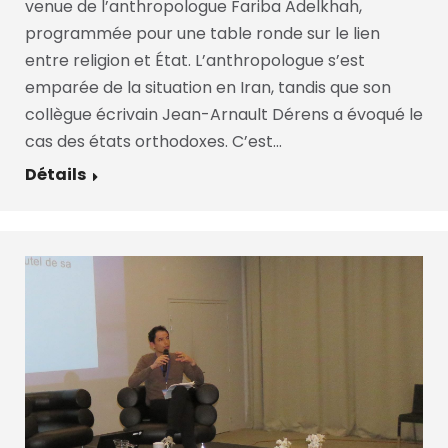
venue de l’anthropologue Fariba Adelkhah,
programmée pour une table ronde sur le lien
entre religion et État. L’anthropologue s’est
emparée de la situation en Iran, tandis que son
collègue écrivain Jean-Arnault Dérens a évoqué le
cas des états orthodoxes. C’est…
Détails