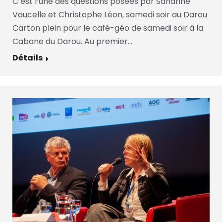
C’est l’une des questions posées par Sandrine
Vaucelle et Christophe Léon, samedi soir au Darou
Carton plein pour le café-géo de samedi soir à la
Cabane du Darou. Au premier…
Détails