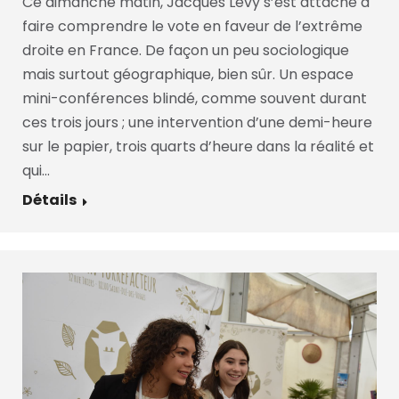
Ce dimanche matin, Jacques Lévy s’est attaché à
faire comprendre le vote en faveur de l’extrême
droite en France. De façon un peu sociologique
mais surtout géographique, bien sûr. Un espace
mini-conférences blindé, comme souvent durant
ces trois jours ; une intervention d’une demi-heure
sur le papier, trois quarts d’heure dans la réalité et
qui…
Détails