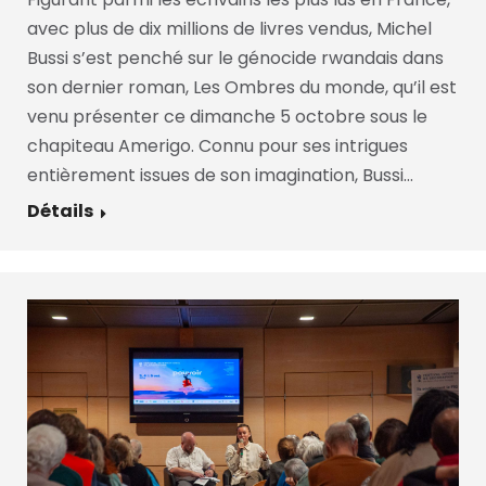
avec plus de dix millions de livres vendus, Michel
Bussi s’est penché sur le génocide rwandais dans
son dernier roman, Les Ombres du monde, qu’il est
venu présenter ce dimanche 5 octobre sous le
chapiteau Amerigo. Connu pour ses intrigues
entièrement issues de son imagination, Bussi…
Détails