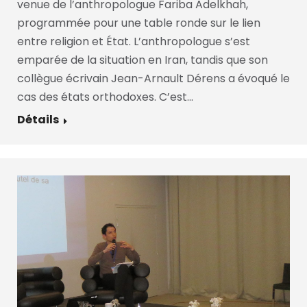
venue de l’anthropologue Fariba Adelkhah,
programmée pour une table ronde sur le lien
entre religion et État. L’anthropologue s’est
emparée de la situation en Iran, tandis que son
collègue écrivain Jean-Arnault Dérens a évoqué le
cas des états orthodoxes. C’est…
Détails