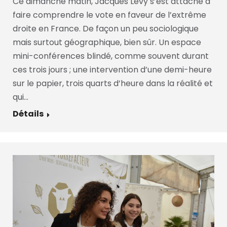
Ce dimanche matin, Jacques Lévy s’est attaché à
faire comprendre le vote en faveur de l’extrême
droite en France. De façon un peu sociologique
mais surtout géographique, bien sûr. Un espace
mini-conférences blindé, comme souvent durant
ces trois jours ; une intervention d’une demi-heure
sur le papier, trois quarts d’heure dans la réalité et
qui…
Détails