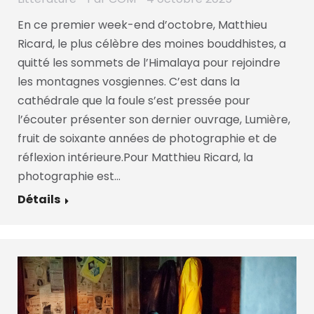
En ce premier week-end d’octobre, Matthieu
Ricard, le plus célèbre des moines bouddhistes, a
quitté les sommets de l’Himalaya pour rejoindre
les montagnes vosgiennes. C’est dans la
cathédrale que la foule s’est pressée pour
l’écouter présenter son dernier ouvrage, Lumière,
fruit de soixante années de photographie et de
réflexion intérieure.Pour Matthieu Ricard, la
photographie est…
Détails