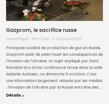
Gazprom, le sacrifice russe
Scientifique
Par
COM
5 octobre 2025
Principale société de production de gaz en Russie,
Gazprom subit de plein fouet les conséquences de
l’invasion de l’Ukraine. Un sujet expliqué par Sami
Ramdani lors d’une conférence tenue dans la salle
Isabelle Autissier, ce dimanche 5 octobre. C’est
une information largement relayée par les médias
: l’invasion de l’Ukraine par la Russie entraîne des…
Détails