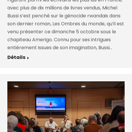
avec plus de dix millions de livres vendus, Michel
Bussi s’est penché sur le génocide rwandais dans
son dernier roman, Les Ombres du monde, qu’il est
venu présenter ce dimanche 5 octobre sous le
chapiteau Amerigo. Connu pour ses intrigues
entièrement issues de son imagination, Bussi…
Détails