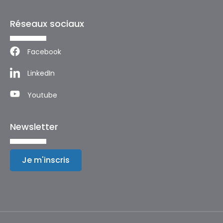
Réseaux sociaux
Facebook
LinkedIn
Youtube
Newsletter
Je m'inscris