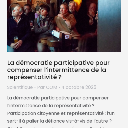
La démocratie participative pour
compenser l’intermittence de la
représentativité ?
Scientifique
Par
COM
4 octobre 2025
La démocratie participative pour compenser
l’intermittence de la représentativité ?
Participation citoyenne et représentativité : l’un
sert-il à palier la défiance vis-à-vis de l’autre ?