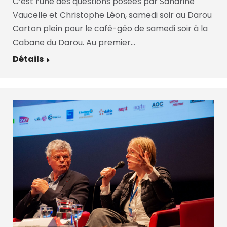
C’est l’une des questions posées par Sandrine
Vaucelle et Christophe Léon, samedi soir au Darou
Carton plein pour le café-géo de samedi soir à la
Cabane du Darou. Au premier…
Détails