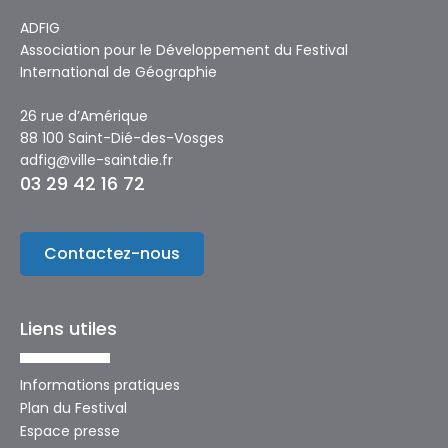
ADFIG
Association pour le Développement du Festival
International de Géographie
26 rue d’Amérique
88 100 Saint-Dié-des-Vosges
adfig@ville-saintdie.fr
03 29 42 16 72
Contactez-nous
Liens utiles
Informations pratiques
Plan du Festival
Espace presse