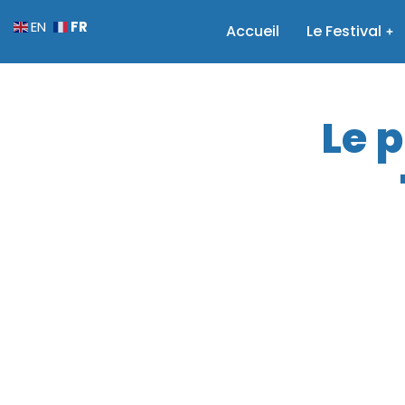
FR
EN
Accueil
Le Festival
Le 