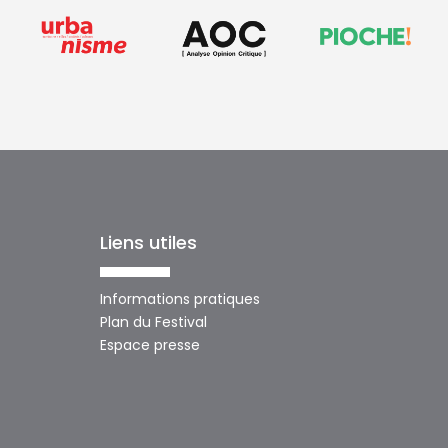
Liens utiles
Informations pratiques
Plan du Festival
Espace presse