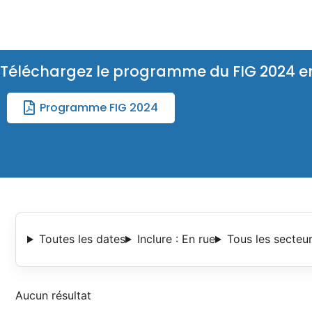
Téléchargez le programme du FIG 2024 e
Programme FIG 2024
Toutes les dates
Inclure : En rue
Tous les secteu
Aucun résultat