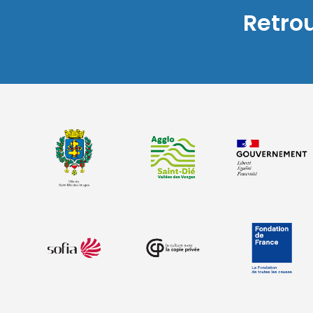
Retro