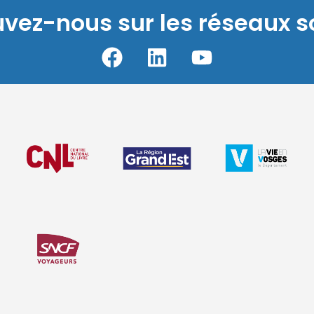
uvez-nous sur les réseaux s