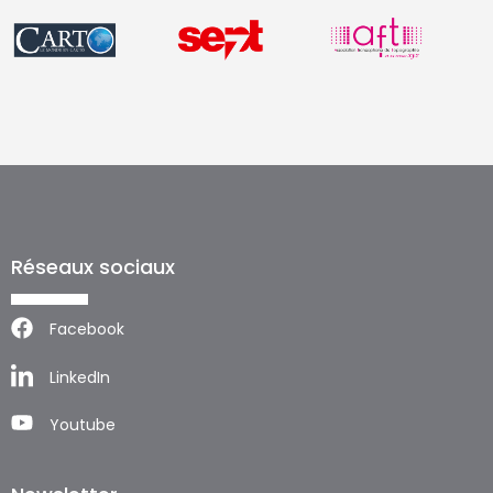
Réseaux sociaux
Facebook
LinkedIn
Youtube