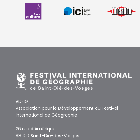
ADFIG
Association pour le Développement du Festival
International de Géographie
26 rue d’Amérique
88 100 Saint-Dié-des-Vosges