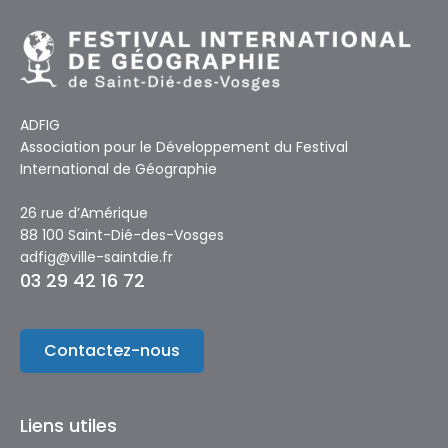
ADFIG
Association pour le Développement du Festival
International de Géographie
26 rue d’Amérique
88 100 Saint-Dié-des-Vosges
adfig@ville-saintdie.fr
03 29 42 16 72
Contactez-nous
Liens utiles