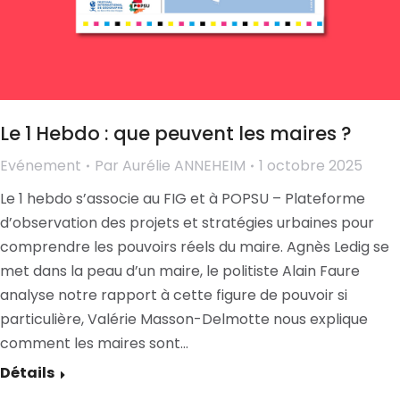
Le 1 Hebdo : que peuvent les maires ?
Evénement
Par
Aurélie ANNEHEIM
1 octobre 2025
Le 1 hebdo s’associe au FIG et à POPSU – Plateforme
d’observation des projets et stratégies urbaines pour
comprendre les pouvoirs réels du maire. Agnès Ledig se
met dans la peau d’un maire, le politiste Alain Faure
analyse notre rapport à cette figure de pouvoir si
particulière, Valérie Masson-Delmotte nous explique
comment les maires sont…
Détails