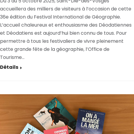
Du 3 au 5 octobre 2025, Saint-Dié-des-Vosges
accueillera des milliers de visiteurs à l’occasion de cette
36e édition du Festival International de Géographie.
L’accueil chaleureux et enthousiasme des Déodatiennes
et Déodatiens est aujourd’hui bien connu de tous. Pour
permettre à tous les festivaliers de vivre pleinement
cette grande fête de la géographie, l’Office de
Tourisme…
Détails