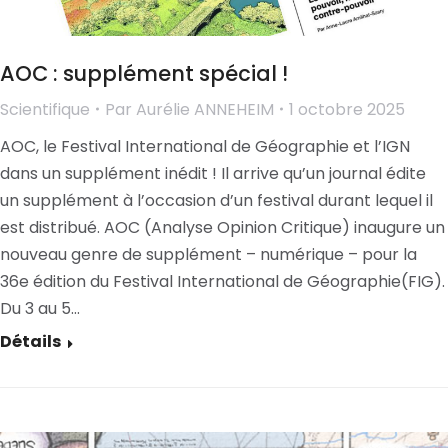
AOC : supplément spécial !
Scientifique
Par
Aurélie ANNEHEIM
1 octobre 2025
AOC, le Festival International de Géographie et l’IGN
dans un supplément inédit ! Il arrive qu’un journal édite
un supplément à l’occasion d’un festival durant lequel il
est distribué. AOC (Analyse Opinion Critique) inaugure un
nouveau genre de supplément – numérique – pour la
36e édition du Festival International de Géographie(FIG).
Du 3 au 5…
Détails