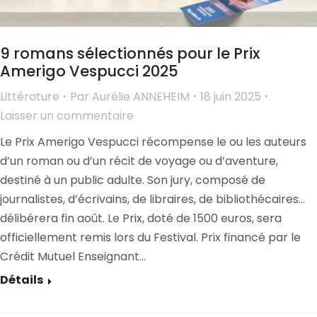
9 romans sélectionnés pour le Prix
Amerigo Vespucci 2025
Littérature
Par
Aurélie ANNEHEIM
18 juin 2025
Laisser un commentaire
Le Prix Amerigo Vespucci récompense le ou les auteurs
d’un roman ou d’un récit de voyage ou d’aventure,
destiné à un public adulte. Son jury, composé de
journalistes, d’écrivains, de libraires, de bibliothécaires…
délibérera fin août. Le Prix, doté de 1500 euros, sera
officiellement remis lors du Festival. Prix financé par le
Crédit Mutuel Enseignant…
Détails