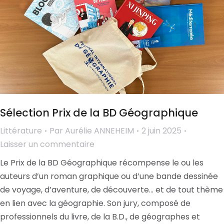
Sélection Prix de la BD Géographique
Littérature
Par
Aurélie ANNEHEIM
2 juin 2025
Laisser un commentaire
Le Prix de la BD Géographique récompense le ou les
auteurs d’un roman graphique ou d’une bande dessinée
de voyage, d’aventure, de découverte… et de tout thème
en lien avec la géographie. Son jury, composé de
professionnels du livre, de la B.D., de géographes et