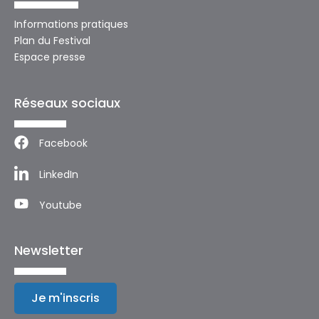
Informations pratiques
Plan du Festival
Espace presse
Réseaux sociaux
Facebook
LinkedIn
Youtube
Newsletter
Je m'inscris