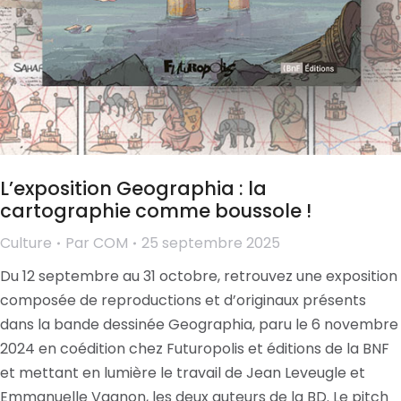
L’exposition Geographia : la
cartographie comme boussole !
Culture
Par
COM
25 septembre 2025
Du 12 septembre au 31 octobre, retrouvez une exposition
composée de reproductions et d’originaux présents
dans la bande dessinée Geographia, paru le 6 novembre
2024 en coédition chez Futuropolis et éditions de la BNF
et mettant en lumière le travail de Jean Leveugle et
Emmanuelle Vagnon, les deux auteurs de la BD. Le pitch