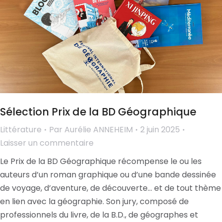
Sélection Prix de la BD Géographique
Littérature
Par
Aurélie ANNEHEIM
2 juin 2025
Laisser un commentaire
Le Prix de la BD Géographique récompense le ou les
auteurs d’un roman graphique ou d’une bande dessinée
de voyage, d’aventure, de découverte… et de tout thème
en lien avec la géographie. Son jury, composé de
professionnels du livre, de la B.D., de géographes et