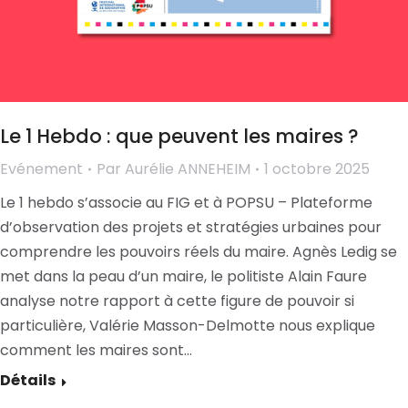
Le 1 Hebdo : que peuvent les maires ?
Evénement
Par
Aurélie ANNEHEIM
1 octobre 2025
Le 1 hebdo s’associe au FIG et à POPSU – Plateforme
d’observation des projets et stratégies urbaines pour
comprendre les pouvoirs réels du maire. Agnès Ledig se
met dans la peau d’un maire, le politiste Alain Faure
analyse notre rapport à cette figure de pouvoir si
particulière, Valérie Masson-Delmotte nous explique
comment les maires sont…
Détails