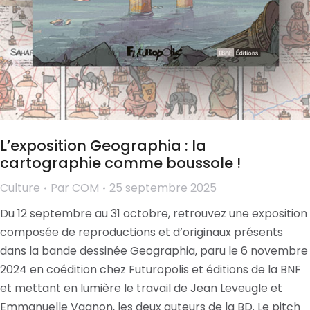
L’exposition Geographia : la
cartographie comme boussole !
Culture
Par
COM
25 septembre 2025
Du 12 septembre au 31 octobre, retrouvez une exposition
composée de reproductions et d’originaux présents
dans la bande dessinée Geographia, paru le 6 novembre
2024 en coédition chez Futuropolis et éditions de la BNF
et mettant en lumière le travail de Jean Leveugle et
Emmanuelle Vagnon, les deux auteurs de la BD. Le pitch