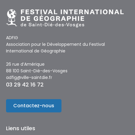
ADFIG
Association pour le Développement du Festival
International de Géographie
26 rue d’Amérique
88 100 Saint-Dié-des-Vosges
adfig@ville-saintdie.fr
03 29 42 16 72
Contactez-nous
Liens utiles