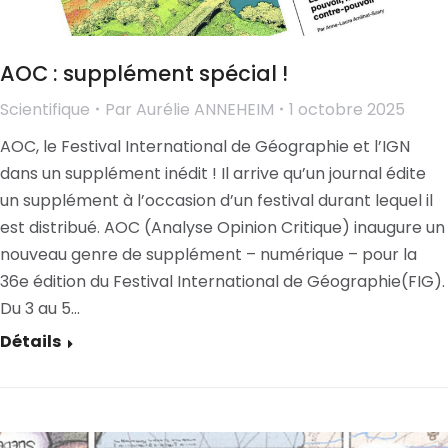
AOC : supplément spécial !
Scientifique
Par
Aurélie ANNEHEIM
1 octobre 2025
AOC, le Festival International de Géographie et l’IGN
dans un supplément inédit ! Il arrive qu’un journal édite
un supplément à l’occasion d’un festival durant lequel il
est distribué. AOC (Analyse Opinion Critique) inaugure un
nouveau genre de supplément – numérique – pour la
36e édition du Festival International de Géographie(FIG).
Du 3 au 5…
Détails