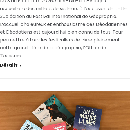
Du 3 au 5 octobre 2025, Saint-Dié-des-Vosges
accueillera des milliers de visiteurs à l’occasion de cette
36e édition du Festival International de Géographie.
L’accueil chaleureux et enthousiasme des Déodatiennes
et Déodatiens est aujourd’hui bien connu de tous. Pour
permettre à tous les festivaliers de vivre pleinement
cette grande fête de la géographie, l’Office de
Tourisme…
Détails