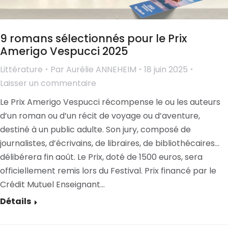
9 romans sélectionnés pour le Prix
Amerigo Vespucci 2025
Littérature
Par
Aurélie ANNEHEIM
18 juin 2025
Laisser un commentaire
Le Prix Amerigo Vespucci récompense le ou les auteurs
d’un roman ou d’un récit de voyage ou d’aventure,
destiné à un public adulte. Son jury, composé de
journalistes, d’écrivains, de libraires, de bibliothécaires…
délibérera fin août. Le Prix, doté de 1500 euros, sera
officiellement remis lors du Festival. Prix financé par le
Crédit Mutuel Enseignant…
Détails