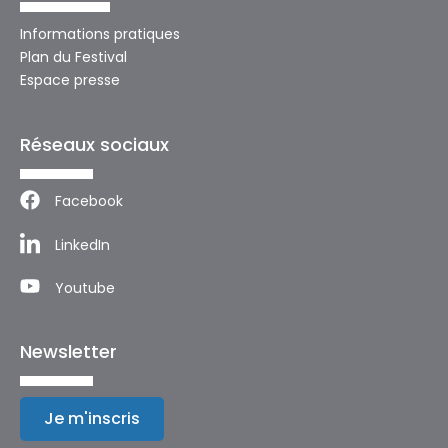
Informations pratiques
Plan du Festival
Espace presse
Réseaux sociaux
Facebook
LinkedIn
Youtube
Newsletter
Je m'inscris