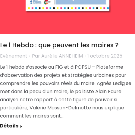
Le 1 Hebdo : que peuvent les maires ?
Evénement
Par
Aurélie ANNEHEIM
1 octobre 2025
Le 1 hebdo s’associe au FIG et à POPSU – Plateforme
d’observation des projets et stratégies urbaines pour
comprendre les pouvoirs réels du maire. Agnès Ledig se
met dans la peau d’un maire, le politiste Alain Faure
analyse notre rapport à cette figure de pouvoir si
particulière, Valérie Masson-Delmotte nous explique
comment les maires sont…
Détails