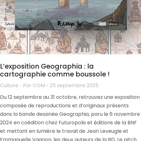
L’exposition Geographia : la
cartographie comme boussole !
Culture
Par
COM
25 septembre 2025
Du 12 septembre au 31 octobre, retrouvez une exposition
composée de reproductions et d’originaux présents
dans la bande dessinée Geographia, paru le 6 novembre
2024 en coédition chez Futuropolis et éditions de la BNF
et mettant en lumière le travail de Jean Leveugle et
Emmanuelle Vagnon, les deux auteurs de la BD. Le pitch