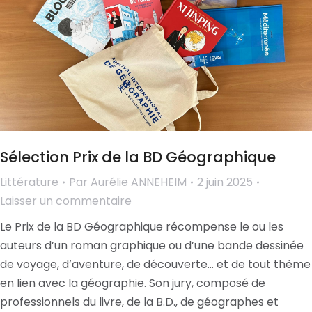
Sélection Prix de la BD Géographique
Littérature
Par
Aurélie ANNEHEIM
2 juin 2025
Laisser un commentaire
Le Prix de la BD Géographique récompense le ou les
auteurs d’un roman graphique ou d’une bande dessinée
de voyage, d’aventure, de découverte… et de tout thème
en lien avec la géographie. Son jury, composé de
professionnels du livre, de la B.D., de géographes et