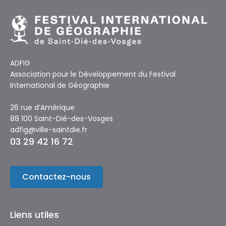
ADFIG
Association pour le Développement du Festival
International de Géographie
26 rue d’Amérique
88 100 Saint-Dié-des-Vosges
adfig@ville-saintdie.fr
03 29 42 16 72
Contactez-nous
Liens utiles