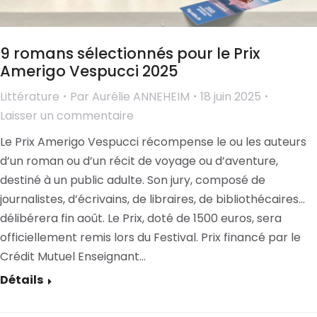
9 romans sélectionnés pour le Prix
Amerigo Vespucci 2025
Littérature
Par
Aurélie ANNEHEIM
18 juin 2025
Laisser un commentaire
Le Prix Amerigo Vespucci récompense le ou les auteurs
d’un roman ou d’un récit de voyage ou d’aventure,
destiné à un public adulte. Son jury, composé de
journalistes, d’écrivains, de libraires, de bibliothécaires…
délibérera fin août. Le Prix, doté de 1500 euros, sera
officiellement remis lors du Festival. Prix financé par le
Crédit Mutuel Enseignant…
Détails