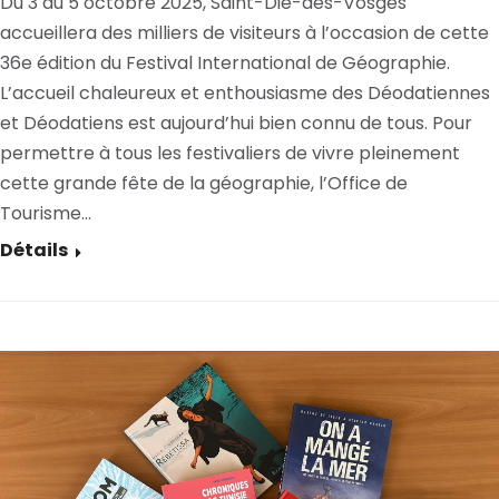
Du 3 au 5 octobre 2025, Saint-Dié-des-Vosges
accueillera des milliers de visiteurs à l’occasion de cette
36e édition du Festival International de Géographie.
L’accueil chaleureux et enthousiasme des Déodatiennes
et Déodatiens est aujourd’hui bien connu de tous. Pour
permettre à tous les festivaliers de vivre pleinement
cette grande fête de la géographie, l’Office de
Tourisme…
Détails