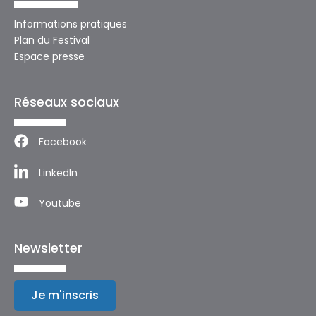
Informations pratiques
Plan du Festival
Espace presse
Réseaux sociaux
Facebook
LinkedIn
Youtube
Newsletter
Je m'inscris