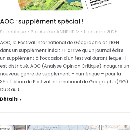
AOC : supplément spécial !
Scientifique
Par
Aurélie ANNEHEIM
1 octobre 2025
AOC, le Festival International de Géographie et l’IGN
dans un supplément inédit ! Il arrive qu’un journal édite
un supplément à l’occasion d’un festival durant lequel il
est distribué. AOC (Analyse Opinion Critique) inaugure un
nouveau genre de supplément – numérique – pour la
36e édition du Festival International de Géographie(FIG).
Du 3 au 5…
Détails