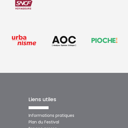
Liens utiles
Informations pratiques
Plan du Festival