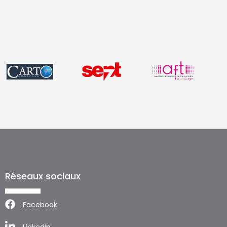
Réseaux sociaux
Facebook
LinkedIn