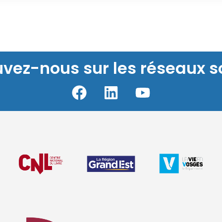
uvez-nous sur les réseaux s