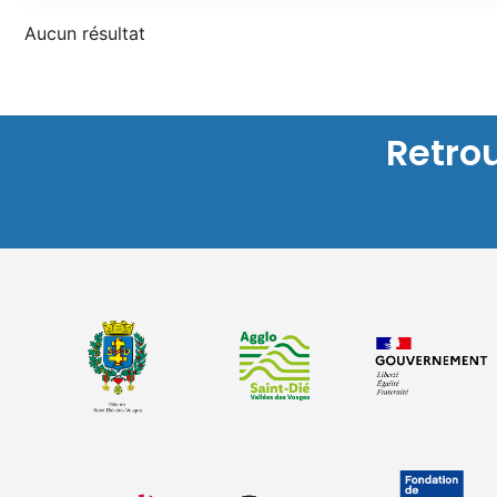
Aucun résultat
Retro