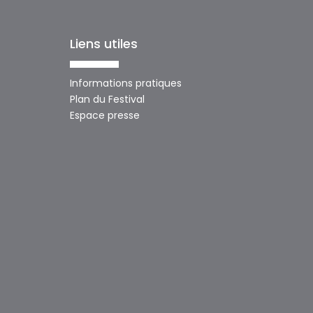
Liens utiles
Informations pratiques
Plan du Festival
Espace presse