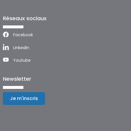
Réseaux sociaux
Facebook
LinkedIn
Youtube
Newsletter
Je m'inscris