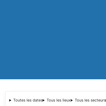
Toutes les dates
Tous les lieux
Tous les secteurs