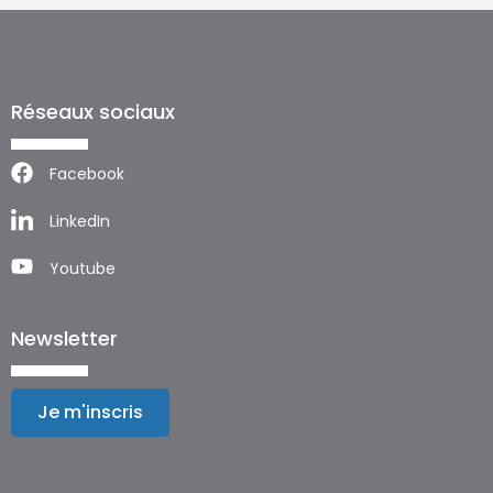
Réseaux sociaux
Facebook
LinkedIn
Youtube
Newsletter
Je m'inscris