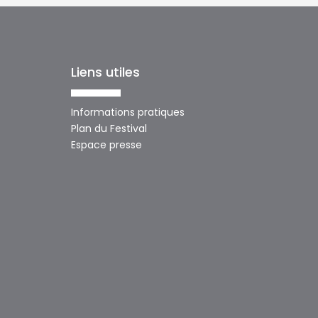
Liens utiles
Informations pratiques
Plan du Festival
Espace presse