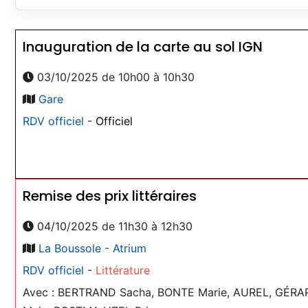
Inauguration de la carte au sol IGN
03/10/2025 de 10h00 à 10h30
Gare
RDV officiel
-
Officiel
Remise des prix littéraires
04/10/2025 de 11h30 à 12h30
La Boussole - Atrium
RDV officiel
-
Littérature
Avec : BERTRAND Sacha, BONTE Marie, AUREL, GÉR