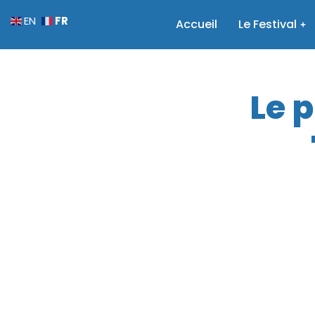
FR
EN
Accueil
Le Festival
Le 