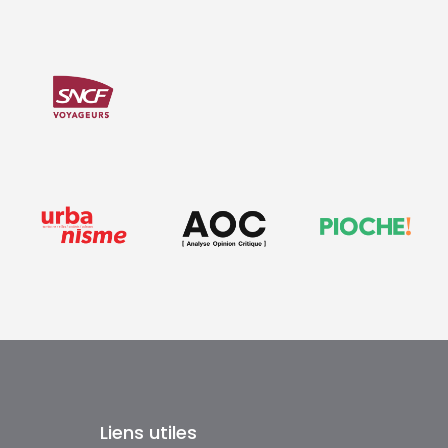
Liens utiles