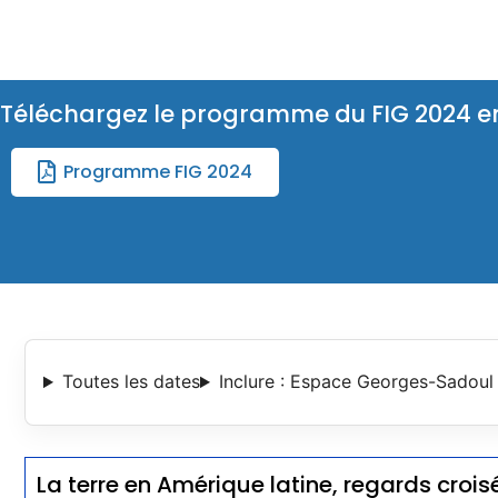
Téléchargez le programme du FIG 2024 e
Programme FIG 2024
Toutes les dates
Inclure : Espace Georges-Sadoul 
La terre en Amérique latine, regards crois