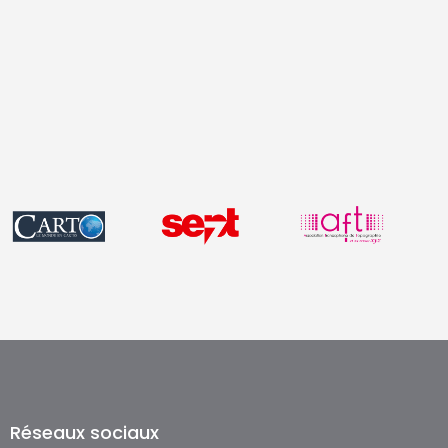
Réseaux sociaux