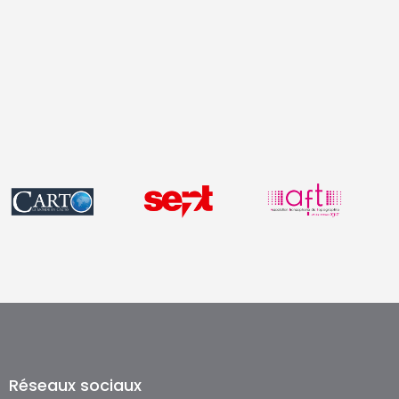
Réseaux sociaux