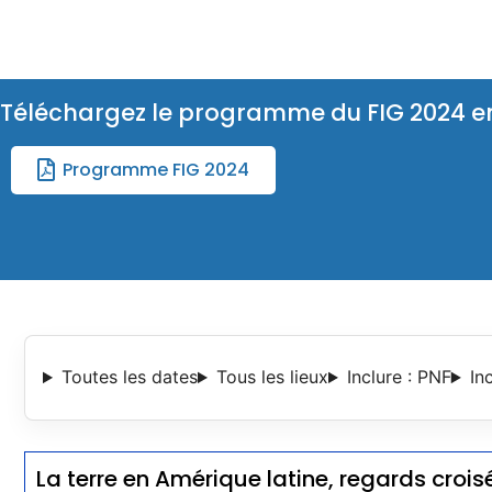
Téléchargez le programme du FIG 2024 e
Programme FIG 2024
Toutes les dates
Tous les lieux
Inclure : PNF
In
La terre en Amérique latine, regards crois