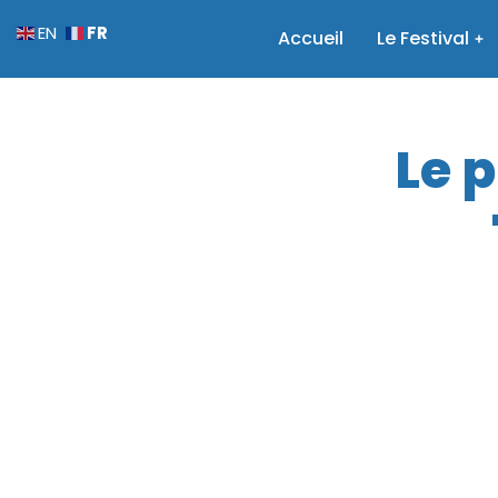
FR
EN
Accueil
Le Festival
Le 