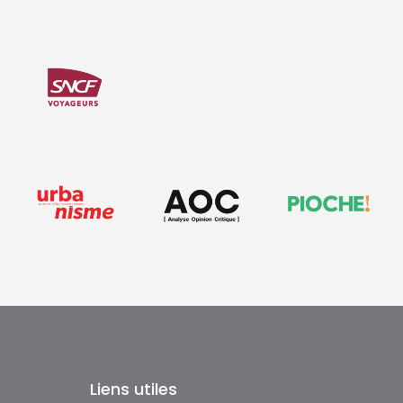
Liens utiles