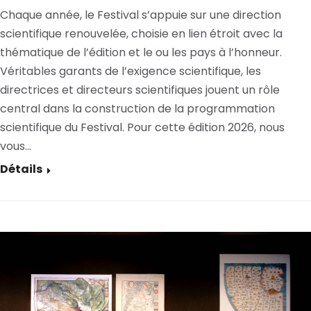
Chaque année, le Festival s’appuie sur une direction
scientifique renouvelée, choisie en lien étroit avec la
thématique de l’édition et le ou les pays à l’honneur.
Véritables garants de l’exigence scientifique, les
directrices et directeurs scientifiques jouent un rôle
central dans la construction de la programmation
scientifique du Festival. Pour cette édition 2026, nous
vous…
Détails