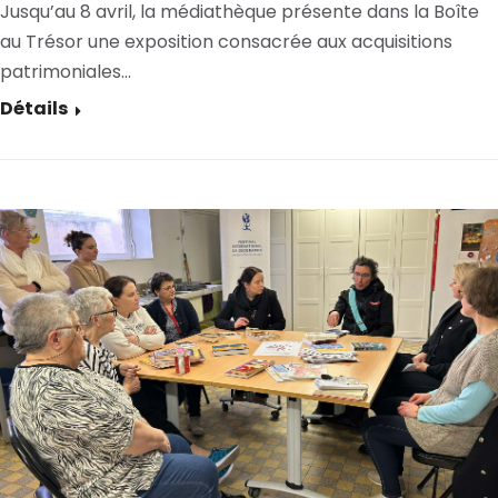
Jusqu’au 8 avril, la médiathèque présente dans la Boîte
au Trésor une exposition consacrée aux acquisitions
patrimoniales…
Détails