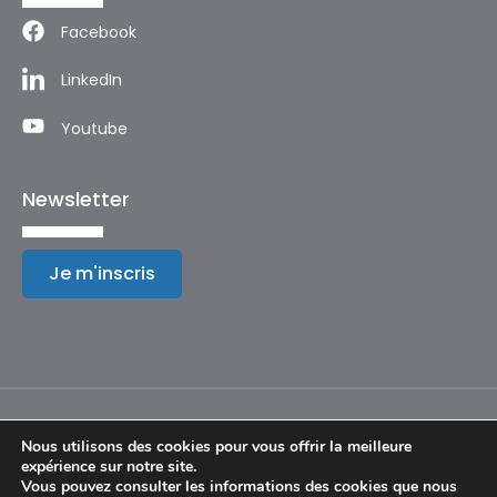
Facebook
LinkedIn
Youtube
Newsletter
Je m'inscris
Nous utilisons des cookies pour vous offrir la meilleure
expérience sur notre site.
Mentions légales
Vous pouvez consulter les informations des cookies que nous