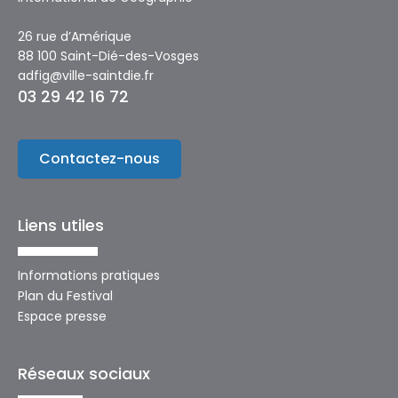
26 rue d’Amérique
88 100 Saint-Dié-des-Vosges
adfig@ville-saintdie.fr
03 29 42 16 72
Contactez-nous
Liens utiles
Informations pratiques
Plan du Festival
Espace presse
Réseaux sociaux