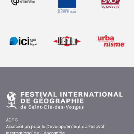
ADFIG
Association pour le Développement du Festival
International de Géographie