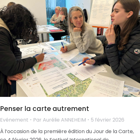
Penser la carte autrement
Evénement
Par
Aurélie ANNEHEIM
5 février 2026
À l’occasion de la première édition du Jour de la Carte,
ce 4 février 2026, le Festival International de