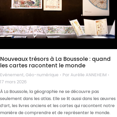
Nouveaux trésors à La Boussole : quand
les cartes racontent le monde
Evénement
,
Géo-numérique
Par
Aurélie ANNEHEIM
17 mars 2026
À La Boussole, la géographie ne se découvre pas
seulement dans les atlas. Elle se lit aussi dans les œuvres
d’art, les livres anciens et les cartes qui racontent notre
manière de comprendre et de représenter le monde.