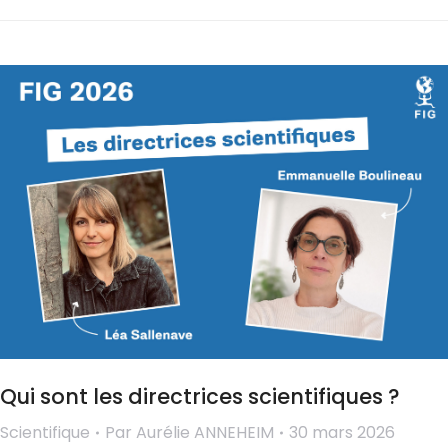
Qui sont les directrices scientifiques ?
Scientifique
Par
Aurélie ANNEHEIM
30 mars 2026