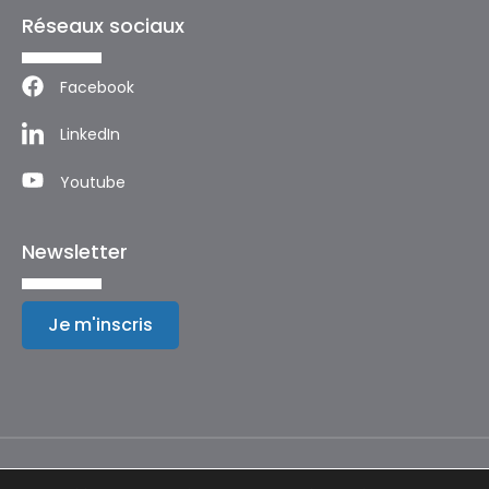
Réseaux sociaux
Facebook
LinkedIn
Youtube
Newsletter
Je m'inscris