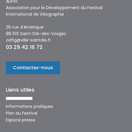
ADFIG
Association pour le Développement du Festival
International de Géographie
26 rue d’Amérique
88 100 Saint-Dié-des-Vosges
adfig@ville-saintdie.fr
03 29 42 16 72
Contactez-nous
Liens utiles
Informations pratiques
Plan du Festival
Espace presse