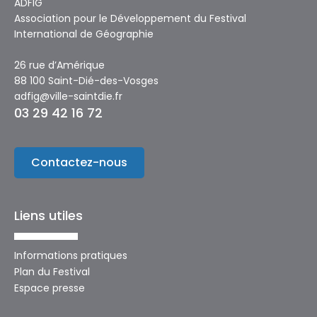
ADFIG
Association pour le Développement du Festival
International de Géographie
26 rue d’Amérique
88 100 Saint-Dié-des-Vosges
adfig@ville-saintdie.fr
03 29 42 16 72
Contactez-nous
Liens utiles
Informations pratiques
Plan du Festival
Espace presse