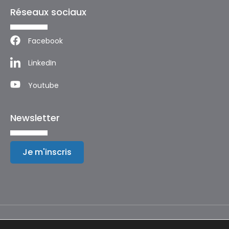
Réseaux sociaux
Facebook
LinkedIn
Youtube
Newsletter
Je m'inscris