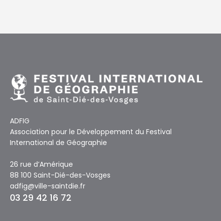
ADFIG
Association pour le Développement du Festival
International de Géographie
26 rue d’Amérique
88 100 Saint-Dié-des-Vosges
adfig@ville-saintdie.fr
03 29 42 16 72