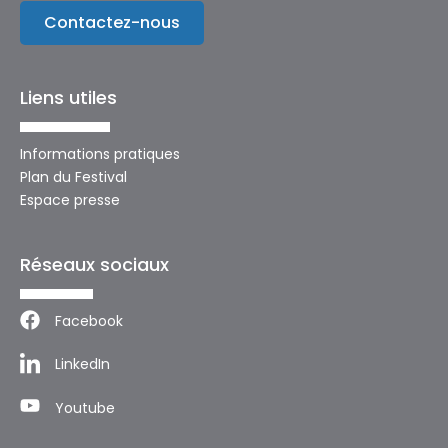
Contactez-nous
Liens utiles
Informations pratiques
Plan du Festival
Espace presse
Réseaux sociaux
Facebook
LinkedIn
Youtube