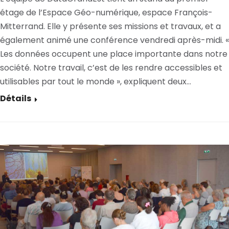
étage de l’Espace Géo-numérique, espace François-
Mitterrand. Elle y présente ses missions et travaux, et a
également animé une conférence vendredi après-midi. «
Les données occupent une place importante dans notre
société. Notre travail, c’est de les rendre accessibles et
utilisables par tout le monde », expliquent deux…
Détails