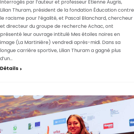
Interrogés par l’auteur et professeur Etienne Augris,
Lilian Thuram, président de la fondation Éducation contre
le racisme pour l’égalité, et Pascal Blanchard, chercheur
et directeur du groupe de recherche Achac, ont
présenté leur ouvrage intitulé Mes étoiles noires en
image (La Martinière) vendredi après-midi. Dans sa
longue carrière sportive, Lilian Thuram a gagné plus
d’un…
Détails