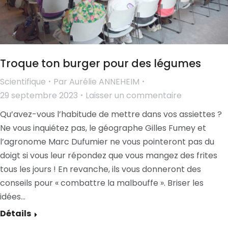
Troque ton burger pour des légumes
Scientifique
Par
Aurélie ANNEHEIM
29 septembre 2023
Laisser un commentaire
Qu’avez-vous l’habitude de mettre dans vos assiettes ?
Ne vous inquiétez pas, le géographe Gilles Fumey et
l’agronome Marc Dufumier ne vous pointeront pas du
doigt si vous leur répondez que vous mangez des frites
tous les jours ! En revanche, ils vous donneront des
conseils pour « combattre la malbouffe ». Briser les
idées…
Détails