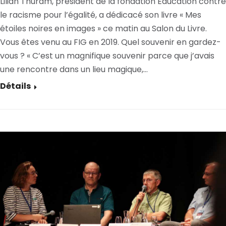
Lilian Thuram, président de la fondation Éducation contre
le racisme pour l’égalité, a dédicacé son livre « Mes
étoiles noires en images » ce matin au Salon du Livre.
Vous êtes venu au FIG en 2019. Quel souvenir en gardez-
vous ? « C’est un magnifique souvenir parce que j’avais
une rencontre dans un lieu magique,…
Détails