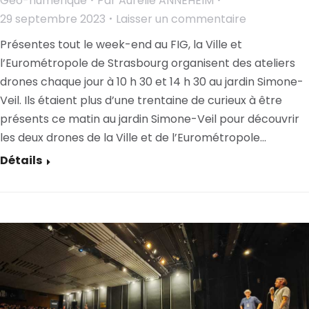
Géo-numérique
Par
Aurélie ANNEHEIM
29 septembre 2023
Laisser un commentaire
Présentes tout le week-end au FIG, la Ville et
l’Eurométropole de Strasbourg organisent des ateliers
drones chaque jour à 10 h 30 et 14 h 30 au jardin Simone-
Veil. Ils étaient plus d’une trentaine de curieux à être
présents ce matin au jardin Simone-Veil pour découvrir
les deux drones de la Ville et de l’Eurométropole…
Détails