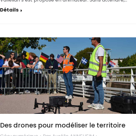
Détails
Des drones pour modéliser le territoire