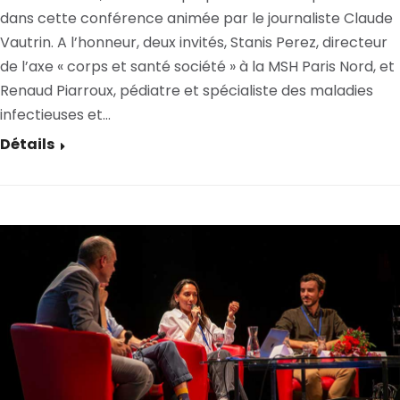
dans cette conférence animée par le journaliste Claude
Vautrin. A l’honneur, deux invités, Stanis Perez, directeur
de l’axe « corps et santé société » à la MSH Paris Nord, et
Renaud Piarroux, pédiatre et spécialiste des maladies
infectieuses et…
Détails