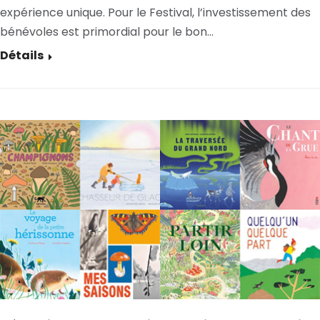
expérience unique. Pour le Festival, l’investissement des
bénévoles est primordial pour le bon…
Détails