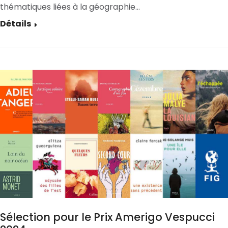
thématiques liées à la géographie…
Détails
Sélection pour le Prix Amerigo Vespucci