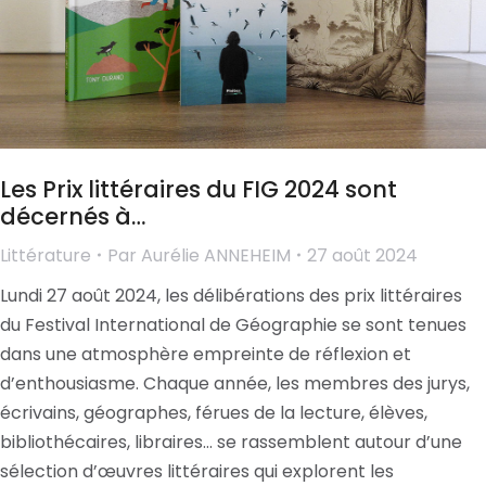
Les Prix littéraires du FIG 2024 sont
décernés à…
Littérature
Par
Aurélie ANNEHEIM
27 août 2024
Lundi 27 août 2024, les délibérations des prix littéraires
du Festival International de Géographie se sont tenues
dans une atmosphère empreinte de réflexion et
d’enthousiasme. Chaque année, les membres des jurys,
écrivains, géographes, férues de la lecture, élèves,
bibliothécaires, libraires… se rassemblent autour d’une
sélection d’œuvres littéraires qui explorent les