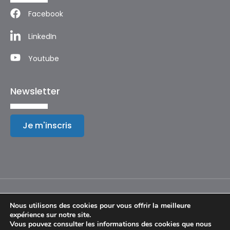
Facebook
LinkedIn
Youtube
Newsletter
Je m'inscris
Nous utilisons des cookies pour vous offrir la meilleure
expérience sur notre site.
Mentions légales
Vous pouvez consulter les informations des cookies que nous