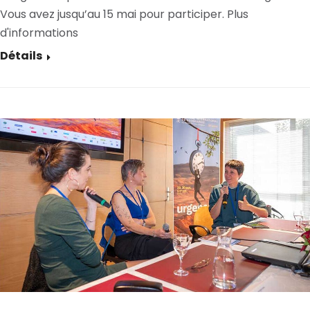
Vous avez jusqu’au 15 mai pour participer. Plus
d'informations
Détails