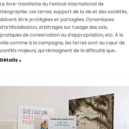
Le livre-manifeste du Festival International de
Géographie. Les terres, support de la vie et des sociétés,
doivent être protégées et partagées. Dynamiques
d’artificialisation, arbitrages sur l’usage des sols,
pratiques de conservation ou d’appropriation, etc. À la
ville comme à la campagne, les terres sont au cœur de
conflits majeurs, qui témoignent de la difficulté que…
Détails