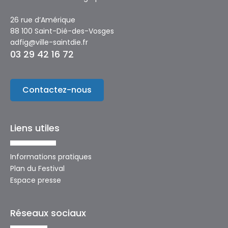
26 rue d’Amérique
88 100 Saint-Dié-des-Vosges
adfig@ville-saintdie.fr
03 29 42 16 72
Contactez-nous
Liens utiles
Informations pratiques
Plan du Festival
Espace presse
Réseaux sociaux