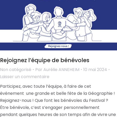
Rejoignez l’équipe de bénévoles
Non catégorisé
Par
Aurélie ANNEHEIM
10 mai 2024
Laisser un commentaire
Participez, avec toute l’équipe, à faire de cet
événement une grande et belle fête de la Géographie !
Rejoignez-nous ! Que font les bénévoles du Festival ?
Être bénévole, c’est s’engager personnellement
pendant quelques heures de son temps afin de vivre une