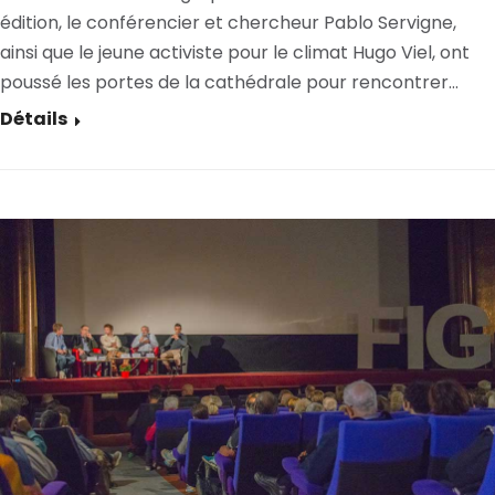
édition, le conférencier et chercheur Pablo Servigne,
ainsi que le jeune activiste pour le climat Hugo Viel, ont
poussé les portes de la cathédrale pour rencontrer…
Détails