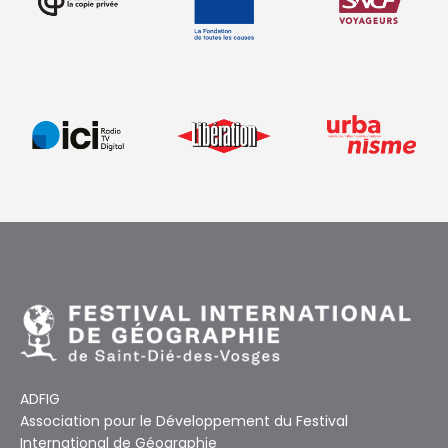
ADFIG
Association pour le Développement du Festival
International de Géographie