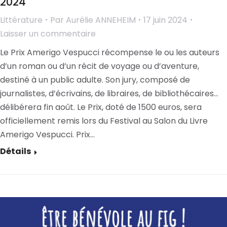
2024
Littérature
Par
Aurélie ANNEHEIM
17 juin 2024
Laisser un commentaire
Le Prix Amerigo Vespucci récompense le ou les auteurs
d’un roman ou d’un récit de voyage ou d’aventure,
destiné à un public adulte. Son jury, composé de
journalistes, d’écrivains, de libraires, de bibliothécaires…
délibérera fin août. Le Prix, doté de 1500 euros, sera
officiellement remis lors du Festival au Salon du Livre
Amerigo Vespucci. Prix…
Détails