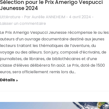
Sélection pour le Prix Amerigo Vespucci
Jeunesse 2024
Littérature
Par
Aurélie ANNEHEIM
4 avril 2024
Laisser un commentaire
Le Prix Amerigo Vespucci Jeunesse récompense le ou les
auteurs d’un ouvrage documentaire destiné aux jeunes
lecteurs traitant les thématiques de l’aventure, du
voyage ou des ailleurs. Son jury, composé d’écrivains, de
journalistes, de libraires, de bibliothécaires et d’une
classe d’élèves délibérera fin août. Le Prix, doté de 1500
euros, sera officiellement remis lors du…
Détails