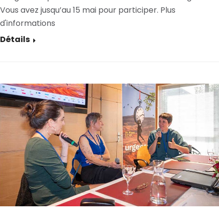
Vous avez jusqu’au 15 mai pour participer. Plus
d'informations
Détails