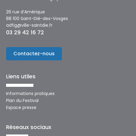
26 rue d’Amérique
88 100 Saint-Dié-des-Vosges
adfig@ville-saintdie.fr
03 29 42 16 72
Contactez-nous
Liens utiles
Informations pratiques
Plan du Festival
Espace presse
Réseaux sociaux