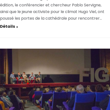
édition, le conférencier et chercheur Pablo Servigne,
ainsi que le jeune activiste pour le climat Hugo Viel, ont
poussé les portes de la cathédrale pour rencontrer…
Détails