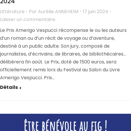
2024
Littérature
Par
Aurélie ANNEHEIM
17 juin 2024
Laisser un commentaire
Le Prix Amerigo Vespucci récompense le ou les auteurs
d’un roman ou d’un récit de voyage ou d’aventure,
destiné à un public adulte. Son jury, composé de
journalistes, d’écrivains, de libraires, de bibliothécaires…
délibérera fin août. Le Prix, doté de 1500 euros, sera
officiellement remis lors du Festival au Salon du Livre
Amerigo Vespucci. Prix…
Détails