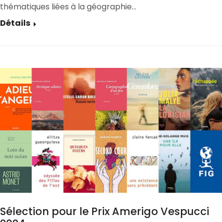
thématiques liées à la géographie…
Détails
Sélection pour le Prix Amerigo Vespucci