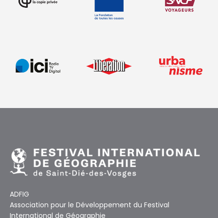
ADFIG
Association pour le Développement du Festival
International de Géographie