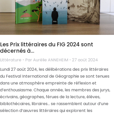
Les Prix littéraires du FIG 2024 sont
décernés à…
Littérature
Par
Aurélie ANNEHEIM
27 août 2024
Lundi 27 août 2024, les délibérations des prix littéraires
du Festival International de Géographie se sont tenues
dans une atmosphère empreinte de réflexion et
d’enthousiasme. Chaque année, les membres des jurys,
écrivains, géographes, férues de la lecture, élèves,
bibliothécaires, libraires… se rassemblent autour d’une
sélection d’œuvres littéraires qui explorent les