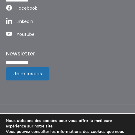
Facebook
LinkedIn
Youtube
Newsletter
Je m'inscris
Nous utilisons des cookies pour vous offrir la meilleure
expérience sur notre site.
Mentions légales
Vous pouvez consulter les informations des cookies que nous