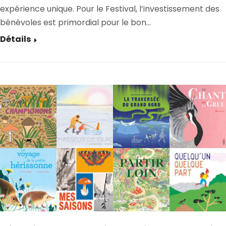
expérience unique. Pour le Festival, l’investissement des
bénévoles est primordial pour le bon…
Détails