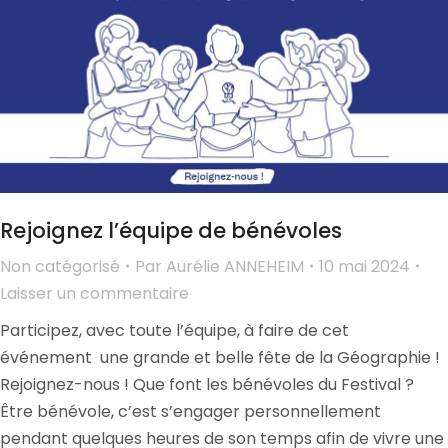
Rejoignez l’équipe de bénévoles
Non catégorisé
Par
Aurélie ANNEHEIM
10 mai 2024
Laisser un commentaire
Participez, avec toute l’équipe, à faire de cet
événement une grande et belle fête de la Géographie !
Rejoignez-nous ! Que font les bénévoles du Festival ?
Être bénévole, c’est s’engager personnellement
pendant quelques heures de son temps afin de vivre une