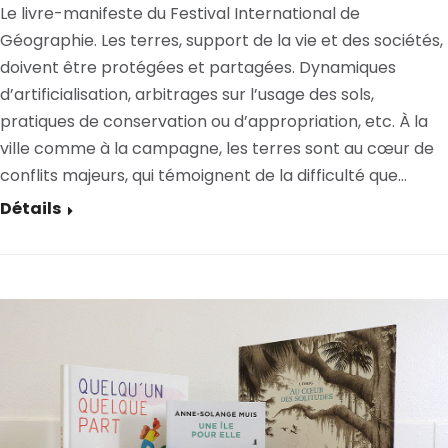
Le livre-manifeste du Festival International de
Géographie. Les terres, support de la vie et des sociétés,
doivent être protégées et partagées. Dynamiques
d’artificialisation, arbitrages sur l’usage des sols,
pratiques de conservation ou d’appropriation, etc. À la
ville comme à la campagne, les terres sont au cœur de
conflits majeurs, qui témoignent de la difficulté que…
Détails