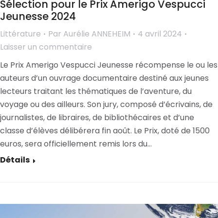
Sélection pour le Prix Amerigo Vespucci
Jeunesse 2024
Littérature
Par
Aurélie ANNEHEIM
4 avril 2024
Laisser un commentaire
Le Prix Amerigo Vespucci Jeunesse récompense le ou les
auteurs d’un ouvrage documentaire destiné aux jeunes
lecteurs traitant les thématiques de l’aventure, du
voyage ou des ailleurs. Son jury, composé d’écrivains, de
journalistes, de libraires, de bibliothécaires et d’une
classe d’élèves délibérera fin août. Le Prix, doté de 1500
euros, sera officiellement remis lors du…
Détails