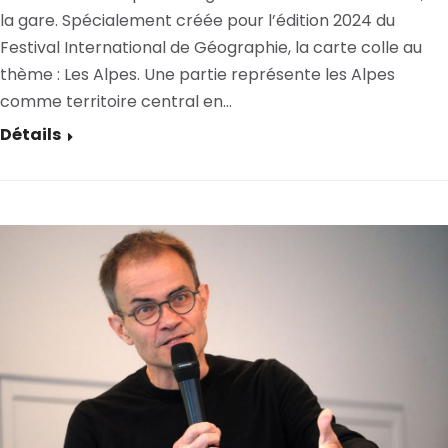
la gare. Spécialement créée pour l’édition 2024 du
Festival International de Géographie, la carte colle au
thème : Les Alpes. Une partie représente les Alpes
comme territoire central en…
Détails