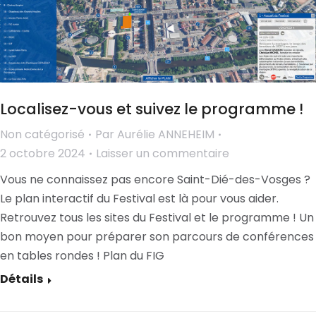
Localisez-vous et suivez le programme !
Non catégorisé
Par
Aurélie ANNEHEIM
2 octobre 2024
Laisser un commentaire
Vous ne connaissez pas encore Saint-Dié-des-Vosges ?
Le plan interactif du Festival est là pour vous aider.
Retrouvez tous les sites du Festival et le programme ! Un
bon moyen pour préparer son parcours de conférences
en tables rondes ! Plan du FIG
Détails