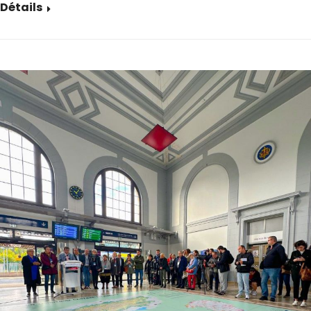
Détails