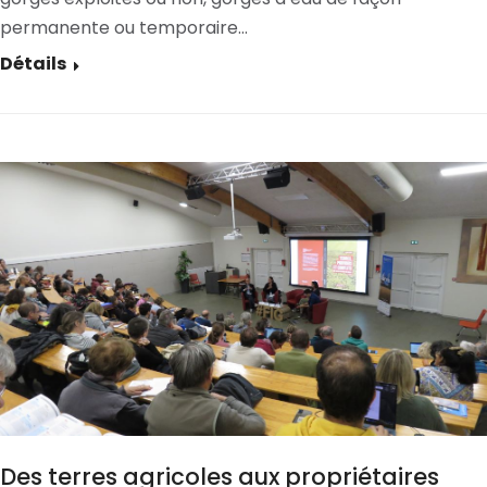
permanente ou temporaire…
Détails
Des terres agricoles aux propriétaires