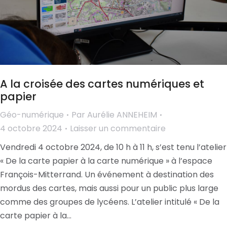
A la croisée des cartes numériques et
papier
Géo-numérique
Par
Aurélie ANNEHEIM
4 octobre 2024
Laisser un commentaire
Vendredi 4 octobre 2024, de 10 h à 11 h, s’est tenu l’atelier
« De la carte papier à la carte numérique » à l’espace
François-Mitterrand. Un événement à destination des
mordus des cartes, mais aussi pour un public plus large
comme des groupes de lycéens. L’atelier intitulé « De la
carte papier à la…