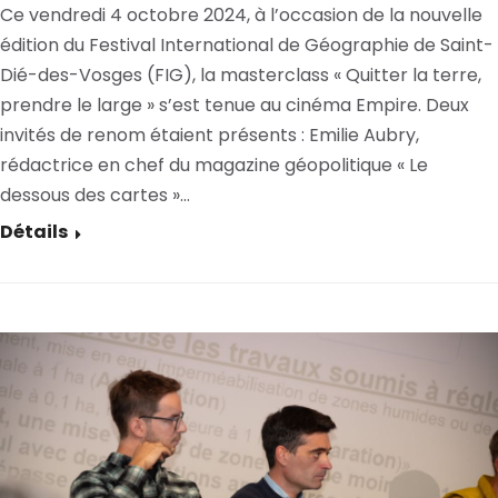
Ce vendredi 4 octobre 2024, à l’occasion de la nouvelle
édition du Festival International de Géographie de Saint-
Dié-des-Vosges (FIG), la masterclass « Quitter la terre,
prendre le large » s’est tenue au cinéma Empire. Deux
invités de renom étaient présents : Emilie Aubry,
rédactrice en chef du magazine géopolitique « Le
dessous des cartes »…
Détails