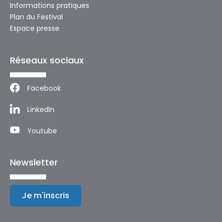
Informations pratiques
Plan du Festival
Espace presse
Réseaux sociaux
Facebook
LinkedIn
Youtube
Newsletter
Je m'inscris