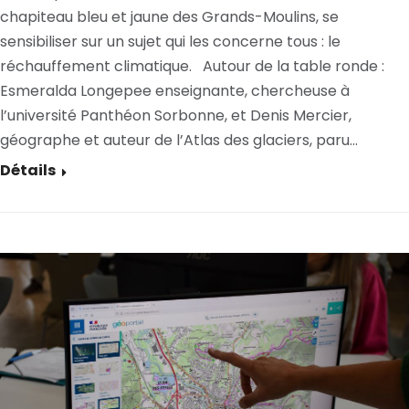
chapiteau bleu et jaune des Grands-Moulins, se
sensibiliser sur un sujet qui les concerne tous : le
réchauffement climatique. Autour de la table ronde :
Esmeralda Longepee enseignante, chercheuse à
l’université Panthéon Sorbonne, et Denis Mercier,
géographe et auteur de l’Atlas des glaciers, paru…
Détails