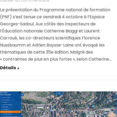
Laisser un commentaire
La présentation du Programme national de formation
(PNF) s’est tenue ce vendredi 4 octobre à l’Espace
Georges-Sadoul. Aux côtés des inspecteurs de
l’Éducation nationale Catherine Biaggi et Laurent
Carroué, les co-directeurs scientifiques Florence
Nussbaumm et Adrien Baysse-Laine ont évoqué les
thématiques de cette 35e édition. Malgré des
« contraintes de plus en plus fortes », selon Catherine…
Détails