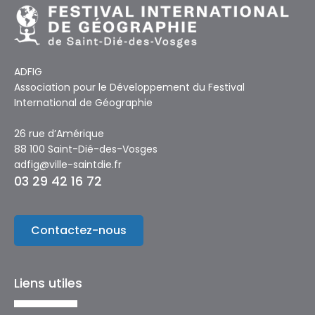
ADFIG
Association pour le Développement du Festival
International de Géographie
26 rue d’Amérique
88 100 Saint-Dié-des-Vosges
adfig@ville-saintdie.fr
03 29 42 16 72
Contactez-nous
Liens utiles