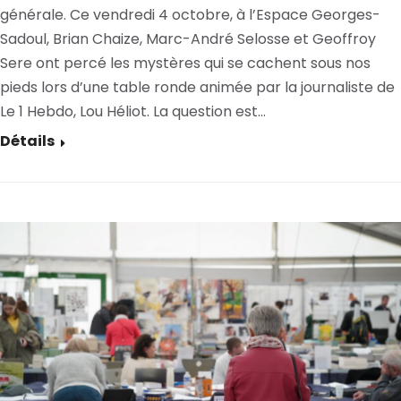
générale. Ce vendredi 4 octobre, à l’Espace Georges-
Sadoul, Brian Chaize, Marc-André Selosse et Geoffroy
Sere ont percé les mystères qui se cachent sous nos
pieds lors d’une table ronde animée par la journaliste de
Le 1 Hebdo, Lou Héliot. La question est…
Détails