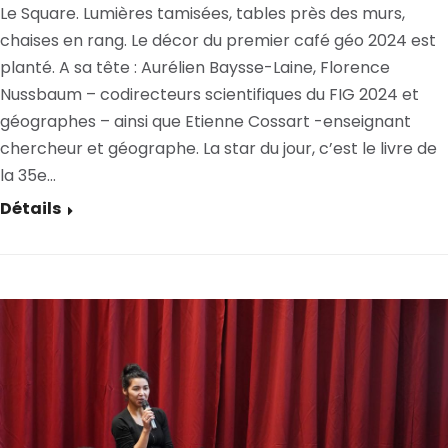
Le Square. Lumières tamisées, tables près des murs,
chaises en rang. Le décor du premier café géo 2024 est
planté. A sa tête : Aurélien Baysse-Laine, Florence
Nussbaum – codirecteurs scientifiques du FIG 2024 et
géographes – ainsi que Etienne Cossart -enseignant
chercheur et géographe. La star du jour, c’est le livre de
la 35e…
Détails