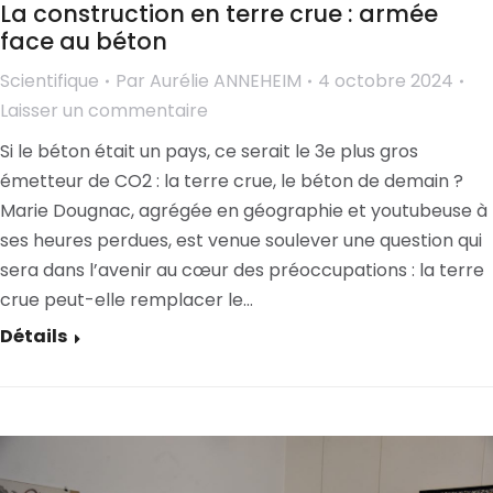
La construction en terre crue : armée
face au béton
Scientifique
Par
Aurélie ANNEHEIM
4 octobre 2024
Laisser un commentaire
Si le béton était un pays, ce serait le 3e plus gros
émetteur de CO2 : la terre crue, le béton de demain ?
Marie Dougnac, agrégée en géographie et youtubeuse à
ses heures perdues, est venue soulever une question qui
sera dans l’avenir au cœur des préoccupations : la terre
crue peut-elle remplacer le…
Détails