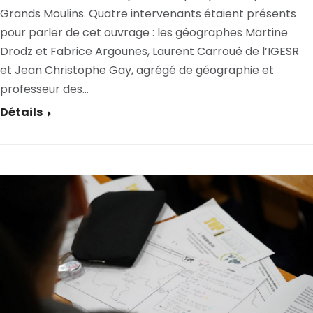
Grands Moulins. Quatre intervenants étaient présents
pour parler de cet ouvrage : les géographes Martine
Drodz et Fabrice Argounes, Laurent Carroué de l’IGESR
et Jean Christophe Gay, agrégé de géographie et
professeur des…
Détails