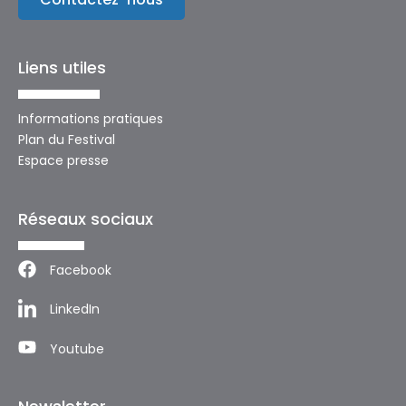
Liens utiles
Informations pratiques
Plan du Festival
Espace presse
Réseaux sociaux
Facebook
LinkedIn
Youtube