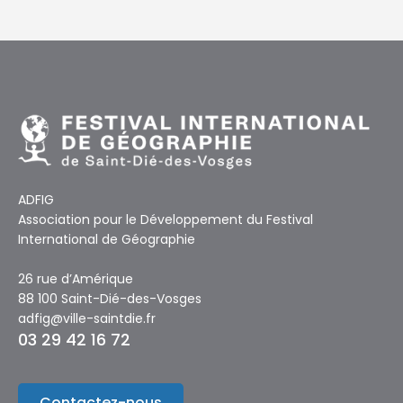
ADFIG
Association pour le Développement du Festival
International de Géographie
26 rue d’Amérique
88 100 Saint-Dié-des-Vosges
adfig@ville-saintdie.fr
03 29 42 16 72
Contactez-nous