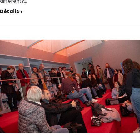
différents…
Détails