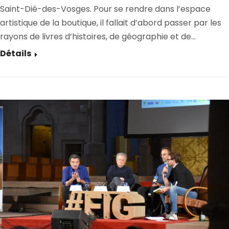
Saint-Dié-des-Vosges. Pour se rendre dans l’espace
artistique de la boutique, il fallait d’abord passer par les
rayons de livres d’histoires, de géographie et de…
Détails