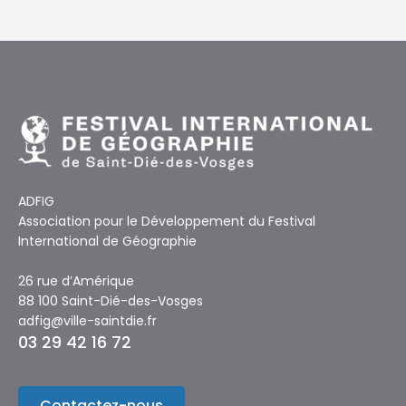
ADFIG
Association pour le Développement du Festival
International de Géographie
26 rue d’Amérique
88 100 Saint-Dié-des-Vosges
adfig@ville-saintdie.fr
03 29 42 16 72
Contactez-nous