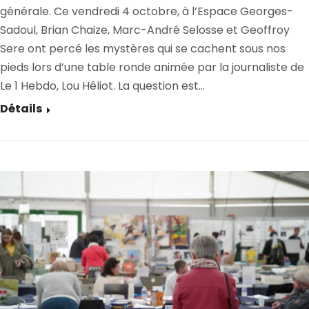
générale. Ce vendredi 4 octobre, à l’Espace Georges-
Sadoul, Brian Chaize, Marc-André Selosse et Geoffroy
Sere ont percé les mystères qui se cachent sous nos
pieds lors d’une table ronde animée par la journaliste de
Le 1 Hebdo, Lou Héliot. La question est…
Détails