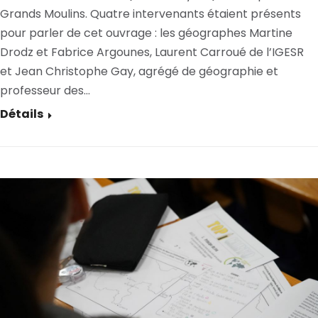
Grands Moulins. Quatre intervenants étaient présents
pour parler de cet ouvrage : les géographes Martine
Drodz et Fabrice Argounes, Laurent Carroué de l’IGESR
et Jean Christophe Gay, agrégé de géographie et
professeur des…
Détails