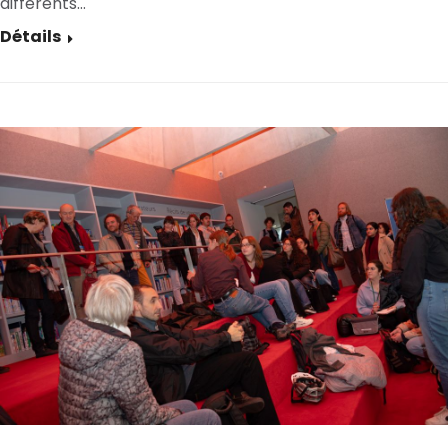
différents…
Détails