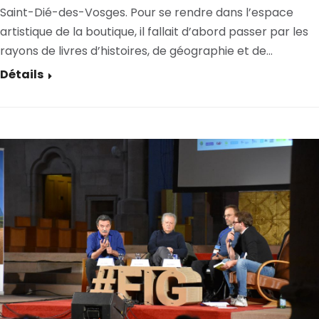
Saint-Dié-des-Vosges. Pour se rendre dans l’espace
artistique de la boutique, il fallait d’abord passer par les
rayons de livres d’histoires, de géographie et de…
Détails