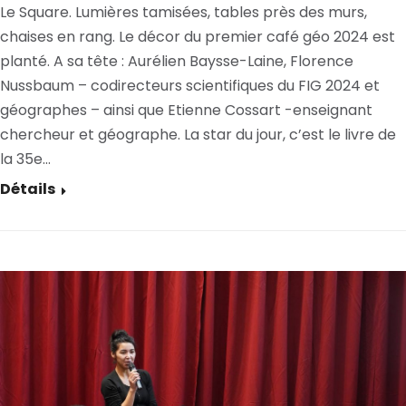
Le Square. Lumières tamisées, tables près des murs,
chaises en rang. Le décor du premier café géo 2024 est
planté. A sa tête : Aurélien Baysse-Laine, Florence
Nussbaum – codirecteurs scientifiques du FIG 2024 et
géographes – ainsi que Etienne Cossart -enseignant
chercheur et géographe. La star du jour, c’est le livre de
la 35e…
Détails