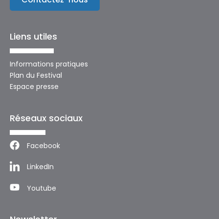
Liens utiles
Informations pratiques
Plan du Festival
Espace presse
Réseaux sociaux
Facebook
LinkedIn
Youtube