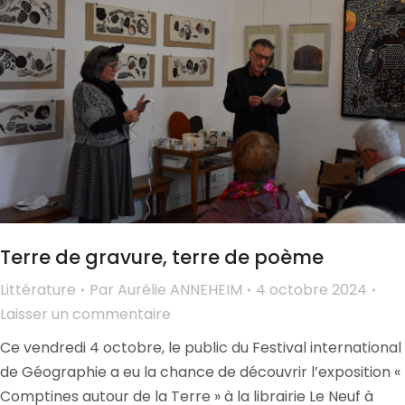
Terre de gravure, terre de poème
Littérature
Par
Aurélie ANNEHEIM
4 octobre 2024
Laisser un commentaire
Ce vendredi 4 octobre, le public du Festival international
de Géographie a eu la chance de découvrir l’exposition «
Comptines autour de la Terre » à la librairie Le Neuf à