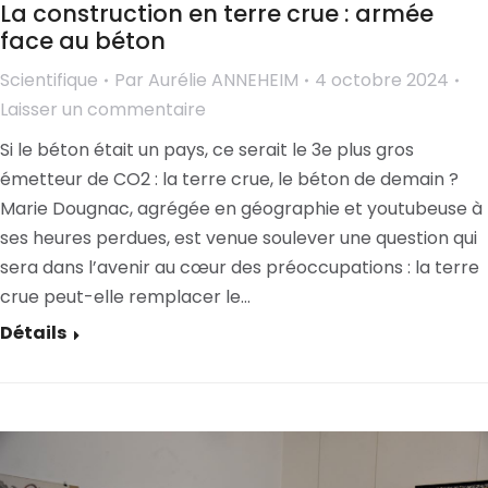
La construction en terre crue : armée
face au béton
Scientifique
Par
Aurélie ANNEHEIM
4 octobre 2024
Laisser un commentaire
Si le béton était un pays, ce serait le 3e plus gros
émetteur de CO2 : la terre crue, le béton de demain ?
Marie Dougnac, agrégée en géographie et youtubeuse à
ses heures perdues, est venue soulever une question qui
sera dans l’avenir au cœur des préoccupations : la terre
crue peut-elle remplacer le…
Détails