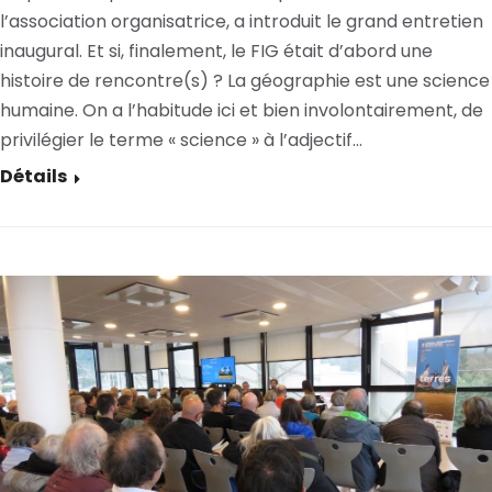
l’association organisatrice, a introduit le grand entretien
inaugural. Et si, finalement, le FIG était d’abord une
histoire de rencontre(s) ? La géographie est une science
humaine. On a l’habitude ici et bien involontairement, de
privilégier le terme « science » à l’adjectif…
Détails