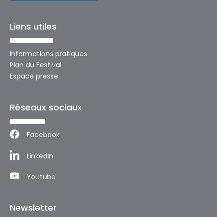
Liens utiles
Informations pratiques
Plan du Festival
Espace presse
Réseaux sociaux
Facebook
LinkedIn
Youtube
Newsletter