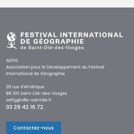
ADFIG
Association pour le Développement du Festival
International de Géographie
26 rue d’Amérique
88 100 Saint-Dié-des-Vosges
adfig@ville-saintdie.fr
03 29 42 16 72
Contactez-nous