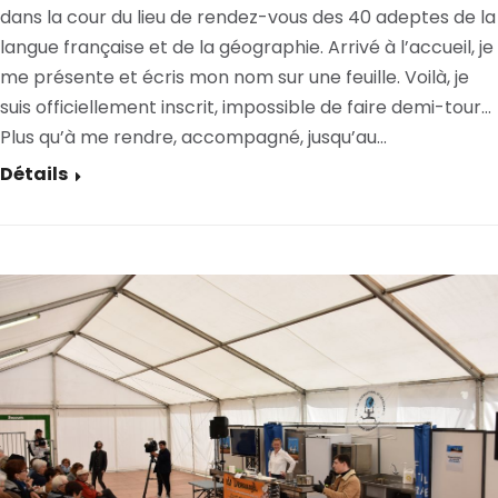
dans la cour du lieu de rendez-vous des 40 adeptes de la
langue française et de la géographie. Arrivé à l’accueil, je
me présente et écris mon nom sur une feuille. Voilà, je
suis officiellement inscrit, impossible de faire demi-tour…
Plus qu’à me rendre, accompagné, jusqu’au…
Détails