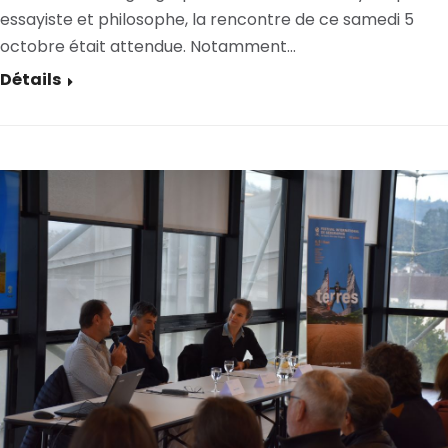
essayiste et philosophe, la rencontre de ce samedi 5
octobre était attendue. Notamment…
Détails