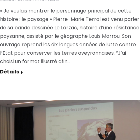
« Je voulais montrer le personnage principal de cette
histoire : le paysage » Pierre-Marie Terral est venu parler
de sa bande dessinée Le Larzac, histoire d’une résistance
paysanne, assisté par le géographe Louis Marrou. Son
ouvrage reprend les dix longues années de lutte contre
l’Etat pour conserver les terres aveyronnaises. “J’ai
choisi un format illustré afin…
Détails