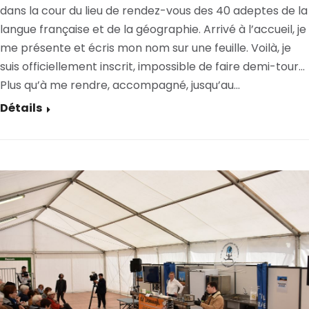
dans la cour du lieu de rendez-vous des 40 adeptes de la
langue française et de la géographie. Arrivé à l’accueil, je
me présente et écris mon nom sur une feuille. Voilà, je
suis officiellement inscrit, impossible de faire demi-tour…
Plus qu’à me rendre, accompagné, jusqu’au…
Détails