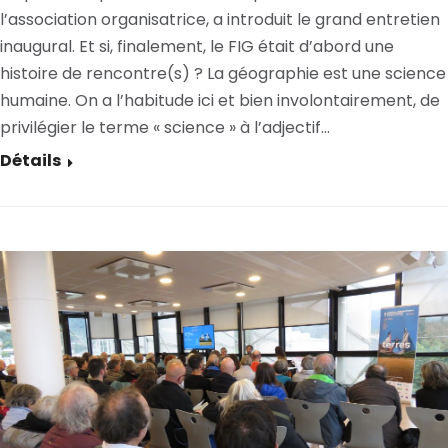
l’association organisatrice, a introduit le grand entretien
inaugural. Et si, finalement, le FIG était d’abord une
histoire de rencontre(s) ? La géographie est une science
humaine. On a l’habitude ici et bien involontairement, de
privilégier le terme « science » à l’adjectif…
Détails