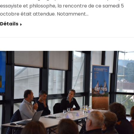
essayiste et philosophe, la rencontre de ce samedi 5
octobre était attendue. Notamment…
Détails