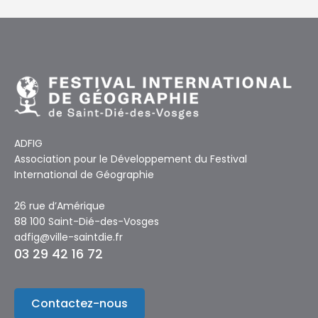
ADFIG
Association pour le Développement du Festival
International de Géographie
26 rue d’Amérique
88 100 Saint-Dié-des-Vosges
adfig@ville-saintdie.fr
03 29 42 16 72
Contactez-nous