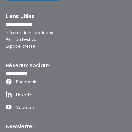
Liens utiles
Informations pratiques
Plan du Festival
Espace presse
Réseaux sociaux
Facebook
LinkedIn
Youtube
Newsletter