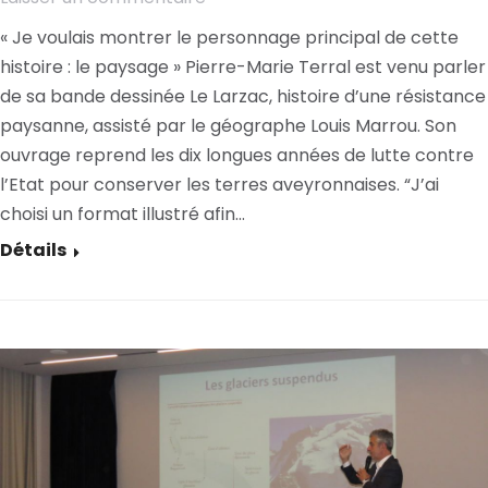
« Je voulais montrer le personnage principal de cette
histoire : le paysage » Pierre-Marie Terral est venu parler
de sa bande dessinée Le Larzac, histoire d’une résistance
paysanne, assisté par le géographe Louis Marrou. Son
ouvrage reprend les dix longues années de lutte contre
l’Etat pour conserver les terres aveyronnaises. “J’ai
choisi un format illustré afin…
Détails