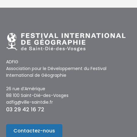
ADFIG
Association pour le Développement du Festival
International de Géographie
26 rue d’Amérique
88 100 Saint-Dié-des-Vosges
adfig@ville-saintdie.fr
03 29 42 16 72
Contactez-nous