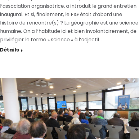
l’association organisatrice, a introduit le grand entretien
inaugural. Et si, finalement, le FIG était d’abord une
histoire de rencontre(s) ? La géographie est une science
humaine. On a l’habitude ici et bien involontairement, de
privilégier le terme « science » à l’adjectif…
Détails