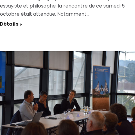
essayiste et philosophe, la rencontre de ce samedi 5
octobre était attendue. Notamment…
Détails