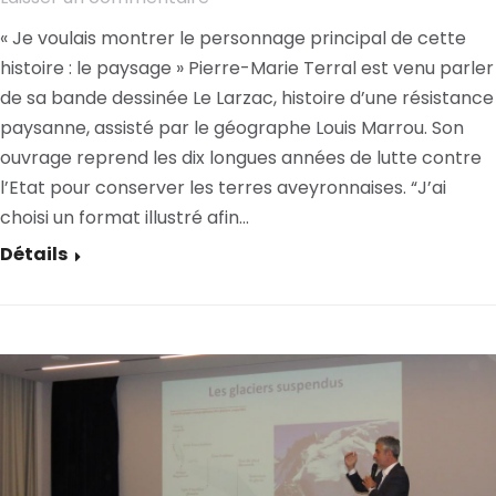
« Je voulais montrer le personnage principal de cette
histoire : le paysage » Pierre-Marie Terral est venu parler
de sa bande dessinée Le Larzac, histoire d’une résistance
paysanne, assisté par le géographe Louis Marrou. Son
ouvrage reprend les dix longues années de lutte contre
l’Etat pour conserver les terres aveyronnaises. “J’ai
choisi un format illustré afin…
Détails