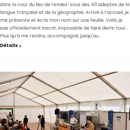
dans la cour du lieu de rendez-vous des 40 adeptes de la
langue française et de la géographie. Arrivé à l’accueil, je
me présente et écris mon nom sur une feuille. Voilà, je
suis officiellement inscrit, impossible de faire demi-tour…
Plus qu’à me rendre, accompagné, jusqu’au…
Détails