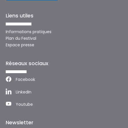
Liens utiles
Informations pratiques
Plan du Festival
Espace presse
Réseaux sociaux
Facebook
LinkedIn
Youtube
Newsletter