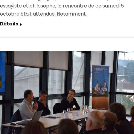
essayiste et philosophe, la rencontre de ce samedi 5
octobre était attendue. Notamment…
Détails