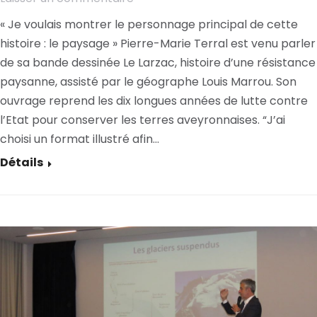
« Je voulais montrer le personnage principal de cette
histoire : le paysage » Pierre-Marie Terral est venu parler
de sa bande dessinée Le Larzac, histoire d’une résistance
paysanne, assisté par le géographe Louis Marrou. Son
ouvrage reprend les dix longues années de lutte contre
l’Etat pour conserver les terres aveyronnaises. “J’ai
choisi un format illustré afin…
Détails