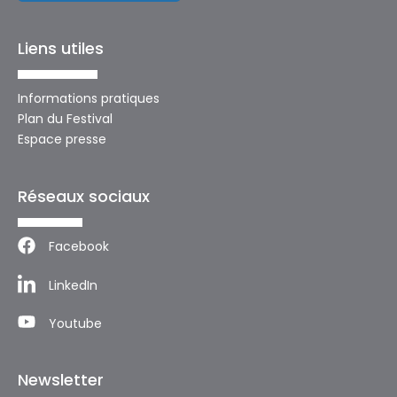
Liens utiles
Informations pratiques
Plan du Festival
Espace presse
Réseaux sociaux
Facebook
LinkedIn
Youtube
Newsletter