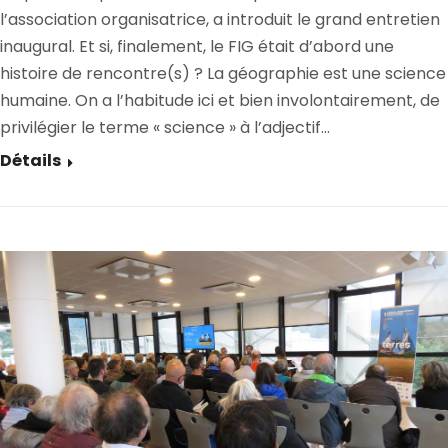
l’association organisatrice, a introduit le grand entretien
inaugural. Et si, finalement, le FIG était d’abord une
histoire de rencontre(s) ? La géographie est une science
humaine. On a l’habitude ici et bien involontairement, de
privilégier le terme « science » à l’adjectif…
Détails