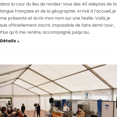
dans la cour du lieu de rendez-vous des 40 adeptes de la
langue française et de la géographie. Arrivé à l’accueil, je
me présente et écris mon nom sur une feuille. Voilà, je
suis officiellement inscrit, impossible de faire demi-tour…
Plus qu’à me rendre, accompagné, jusqu’au…
Détails