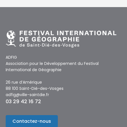
ADFIG
Association pour le Développement du Festival
International de Géographie
26 rue d’Amérique
88 100 Saint-Dié-des-Vosges
adfig@ville-saintdie.fr
03 29 42 16 72
Contactez-nous