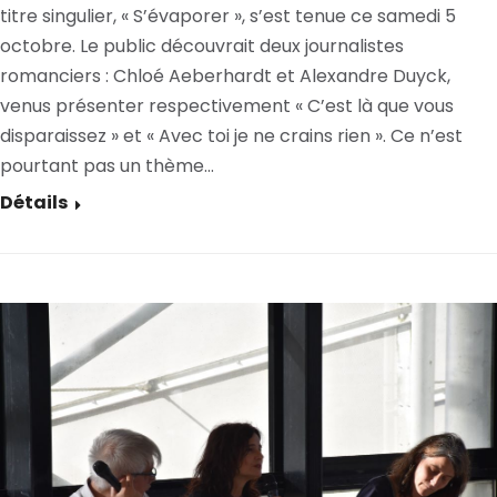
titre singulier, « S’évaporer », s’est tenue ce samedi 5
octobre. Le public découvrait deux journalistes
romanciers : Chloé Aeberhardt et Alexandre Duyck,
venus présenter respectivement « C’est là que vous
disparaissez » et « Avec toi je ne crains rien ». Ce n’est
pourtant pas un thème…
Détails