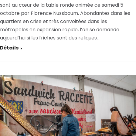
sont au cœur de la table ronde animée ce samedi 5
octobre par Florence Nussbaum. Abondantes dans les
quartiers en crise et très convoitées dans les
métropoles en expansion rapide, l’on se demande
aujourd’hui si les friches sont des reliques…
Détails