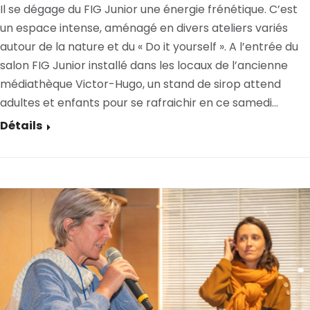
Il se dégage du FIG Junior une énergie frénétique. C’est
un espace intense, aménagé en divers ateliers variés
autour de la nature et du « Do it yourself ». A l’entrée du
salon FIG Junior installé dans les locaux de l’ancienne
médiathèque Victor-Hugo, un stand de sirop attend
adultes et enfants pour se rafraichir en ce samedi…
Détails