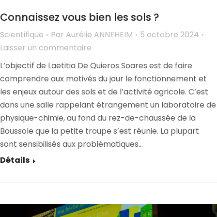
Connaissez vous bien les sols ?
Scientifique
Par
Aurélie ANNEHEIM
5 octobre 2024
Laisser un commentaire
L’objectif de Laetitia De Quieros Soares est de faire
comprendre aux motivés du jour le fonctionnement et
les enjeux autour des sols et de l’activité agricole. C’est
dans une salle rappelant étrangement un laboratoire de
physique-chimie, au fond du rez-de-chaussée de la
Boussole que la petite troupe s’est réunie. La plupart
sont sensibilisés aux problématiques…
Détails