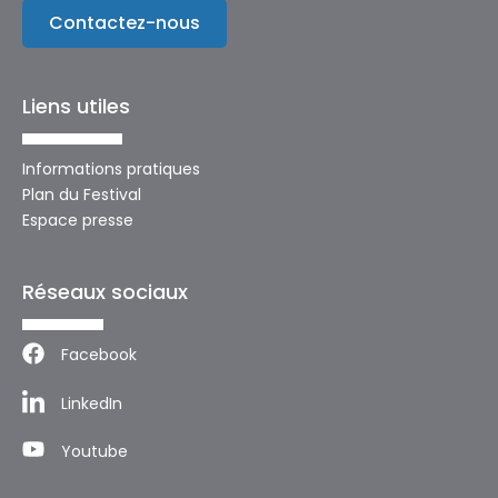
Contactez-nous
Liens utiles
Informations pratiques
Plan du Festival
Espace presse
Réseaux sociaux
Facebook
LinkedIn
Youtube