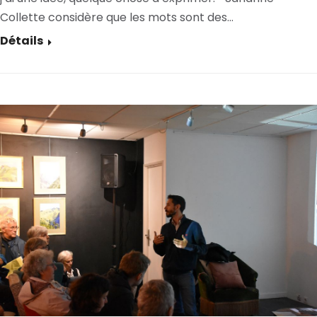
Collette considère que les mots sont des…
Détails