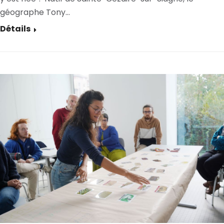
géographe Tony…
Détails