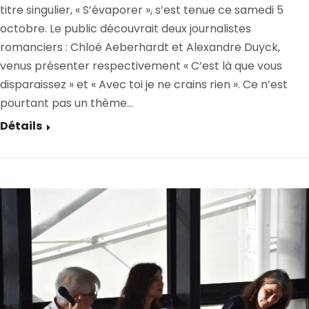
titre singulier, « S’évaporer », s’est tenue ce samedi 5
octobre. Le public découvrait deux journalistes
romanciers : Chloé Aeberhardt et Alexandre Duyck,
venus présenter respectivement « C’est là que vous
disparaissez » et « Avec toi je ne crains rien ». Ce n’est
pourtant pas un thème…
Détails