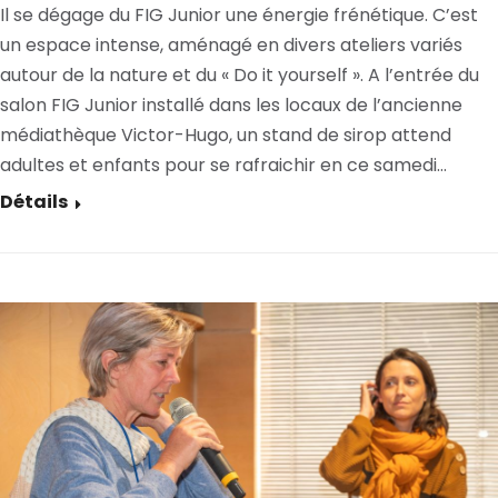
Il se dégage du FIG Junior une énergie frénétique. C’est
un espace intense, aménagé en divers ateliers variés
autour de la nature et du « Do it yourself ». A l’entrée du
salon FIG Junior installé dans les locaux de l’ancienne
médiathèque Victor-Hugo, un stand de sirop attend
adultes et enfants pour se rafraichir en ce samedi…
Détails