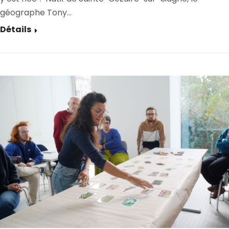
géographe Tony…
Détails