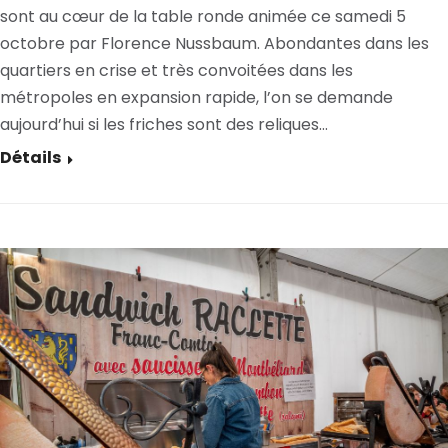
sont au cœur de la table ronde animée ce samedi 5
octobre par Florence Nussbaum. Abondantes dans les
quartiers en crise et très convoitées dans les
métropoles en expansion rapide, l’on se demande
aujourd’hui si les friches sont des reliques…
Détails