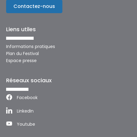
Contactez-nous
Liens utiles
Informations pratiques
Plan du Festival
Espace presse
Réseaux sociaux
Facebook
LinkedIn
Youtube