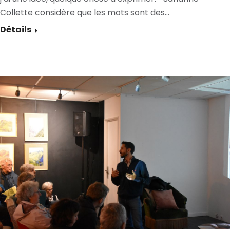
Collette considère que les mots sont des…
Détails