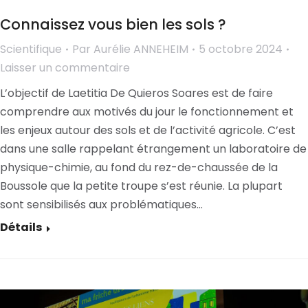
Connaissez vous bien les sols ?
Scientifique
Par
Aurélie ANNEHEIM
5 octobre 2024
Laisser un commentaire
L’objectif de Laetitia De Quieros Soares est de faire
comprendre aux motivés du jour le fonctionnement et
les enjeux autour des sols et de l’activité agricole. C’est
dans une salle rappelant étrangement un laboratoire de
physique-chimie, au fond du rez-de-chaussée de la
Boussole que la petite troupe s’est réunie. La plupart
sont sensibilisés aux problématiques…
Détails