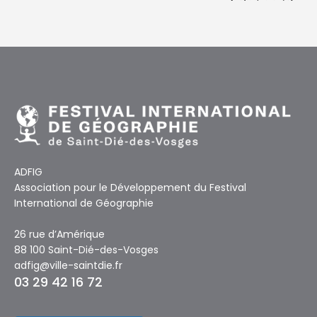
ADFIG
Association pour le Développement du Festival
International de Géographie
26 rue d’Amérique
88 100 Saint-Dié-des-Vosges
adfig@ville-saintdie.fr
03 29 42 16 72