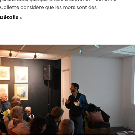
Collette considère que les mots sont des…
Détails