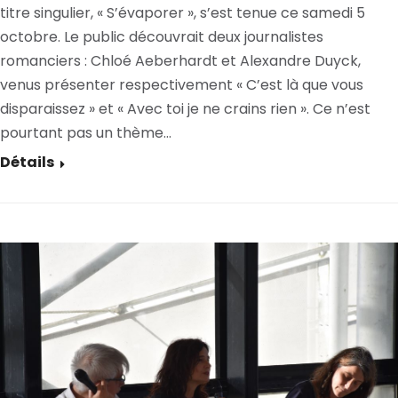
titre singulier, « S’évaporer », s’est tenue ce samedi 5
octobre. Le public découvrait deux journalistes
romanciers : Chloé Aeberhardt et Alexandre Duyck,
venus présenter respectivement « C’est là que vous
disparaissez » et « Avec toi je ne crains rien ». Ce n’est
pourtant pas un thème…
Détails