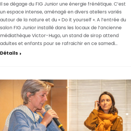
Il se dégage du FIG Junior une énergie frénétique. C’est
un espace intense, aménagé en divers ateliers variés
autour de la nature et du « Do it yourself ». A l’entrée du
salon FIG Junior installé dans les locaux de l’ancienne
médiathèque Victor-Hugo, un stand de sirop attend
adultes et enfants pour se rafraichir en ce samedi…
Détails