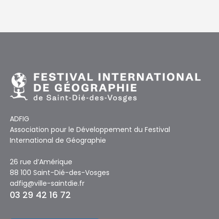
ADFIG
Association pour le Développement du Festival
International de Géographie
26 rue d’Amérique
88 100 Saint-Dié-des-Vosges
adfig@ville-saintdie.fr
03 29 42 16 72