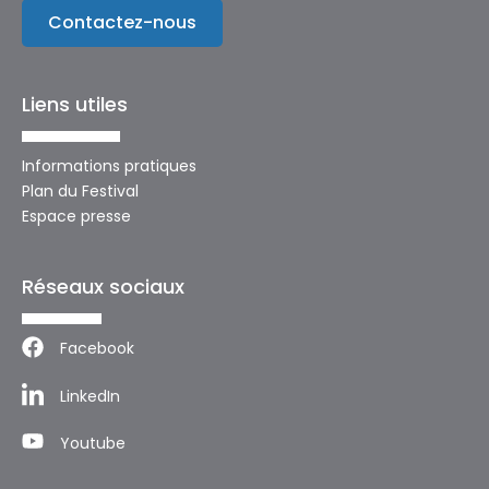
Contactez-nous
Liens utiles
Informations pratiques
Plan du Festival
Espace presse
Réseaux sociaux
Facebook
LinkedIn
Youtube