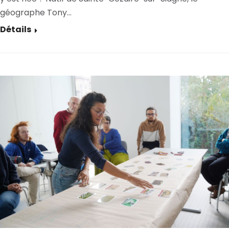
géographe Tony…
Détails