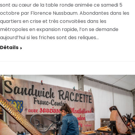
sont au cœur de la table ronde animée ce samedi 5
octobre par Florence Nussbaum. Abondantes dans les
quartiers en crise et très convoitées dans les
métropoles en expansion rapide, l’on se demande
aujourd’hui si les friches sont des reliques…
Détails