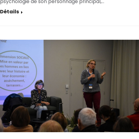
psychologie de son personnage principal,…
Détails