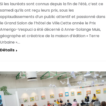
Si les lauréats sont connus depuis la fin de l’été, c’est ce
samedi qu’ils ont reçu leurs prix, sous les
applaudissements d’un public attentif et passionné dans
le Grand Salon de l’hôtel de Ville.Cette année le Prix
Amerigo-Vespuci a été décerné à Anne-Solange Muis,
géographe et créatrice de la maison d’édition « Terre
Urbaine ».…
Détails