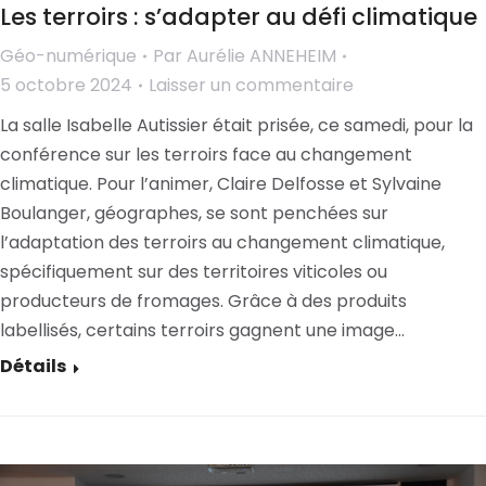
Les terroirs : s’adapter au défi climatique
Géo-numérique
Par
Aurélie ANNEHEIM
5 octobre 2024
Laisser un commentaire
La salle Isabelle Autissier était prisée, ce samedi, pour la
conférence sur les terroirs face au changement
climatique. Pour l’animer, Claire Delfosse et Sylvaine
Boulanger, géographes, se sont penchées sur
l’adaptation des terroirs au changement climatique,
spécifiquement sur des territoires viticoles ou
producteurs de fromages. Grâce à des produits
labellisés, certains terroirs gagnent une image…
Détails