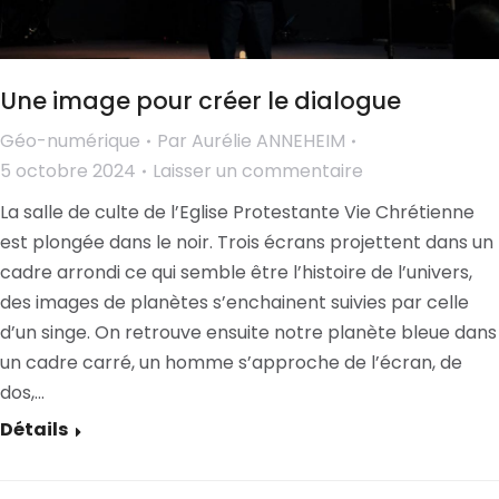
Une image pour créer le dialogue
Géo-numérique
Par
Aurélie ANNEHEIM
5 octobre 2024
Laisser un commentaire
La salle de culte de l’Eglise Protestante Vie Chrétienne
est plongée dans le noir. Trois écrans projettent dans un
cadre arrondi ce qui semble être l’histoire de l’univers,
des images de planètes s’enchainent suivies par celle
d’un singe. On retrouve ensuite notre planète bleue dans
un cadre carré, un homme s’approche de l’écran, de
dos,…
Détails