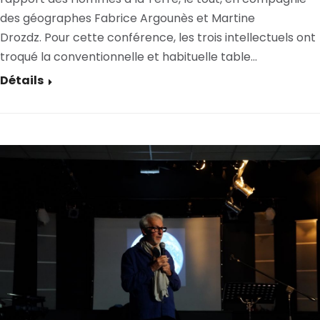
des géographes Fabrice Argounès et Martine
Drozdz. Pour cette conférence, les trois intellectuels ont
troqué la conventionnelle et habituelle table…
Détails