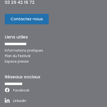
03 29 42 16 72
Contactez-nous
Liens utiles
Informations pratiques
Plan du Festival
Espace presse
Réseaux sociaux
Facebook
LinkedIn