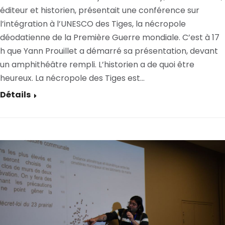
éditeur et historien, présentait une conférence sur
l’intégration à l’UNESCO des Tiges, la nécropole
déodatienne de la Première Guerre mondiale. C’est à 17
h que Yann Prouillet a démarré sa présentation, devant
un amphithéâtre rempli. L’historien a de quoi être
heureux. La nécropole des Tiges est…
Détails