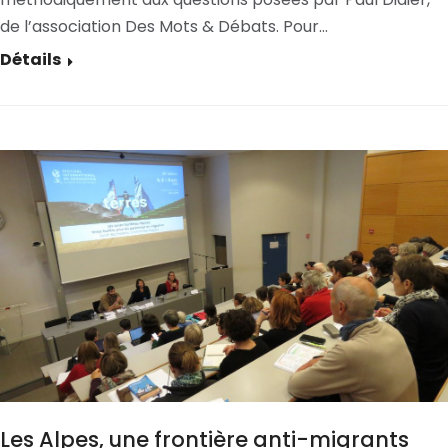
de l’association Des Mots & Débats. Pour…
Détails
Les Alpes, une frontière anti-migrants