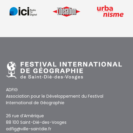
ADFIG
Association pour le Développement du Festival
International de Géographie
26 rue d’Amérique
88 100 Saint-Dié-des-Vosges
adfig@ville-saintdie.fr