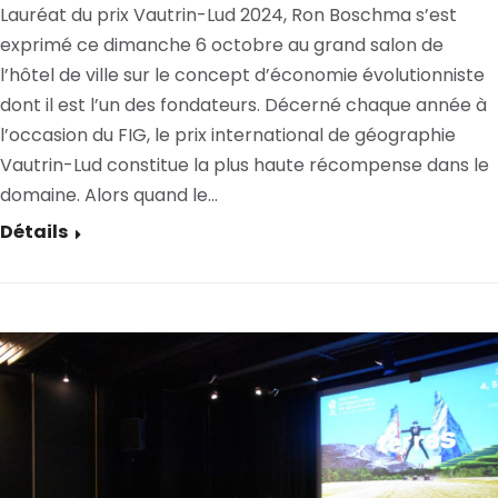
Lauréat du prix Vautrin-Lud 2024, Ron Boschma s’est
exprimé ce dimanche 6 octobre au grand salon de
l’hôtel de ville sur le concept d’économie évolutionniste
dont il est l’un des fondateurs. Décerné chaque année à
l’occasion du FIG, le prix international de géographie
Vautrin-Lud constitue la plus haute récompense dans le
domaine. Alors quand le…
Détails