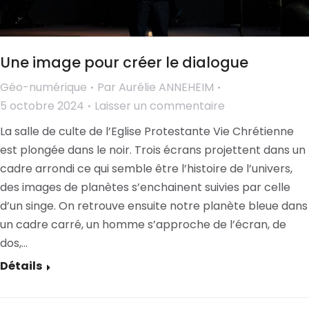
Une image pour créer le dialogue
Géo-numérique
Par
Aurélie ANNEHEIM
5 octobre 2024
Laisser un commentaire
La salle de culte de l’Eglise Protestante Vie Chrétienne
est plongée dans le noir. Trois écrans projettent dans un
cadre arrondi ce qui semble être l’histoire de l’univers,
des images de planètes s’enchainent suivies par celle
d’un singe. On retrouve ensuite notre planète bleue dans
un cadre carré, un homme s’approche de l’écran, de
dos,…
Détails