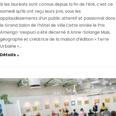
Si les lauréats sont connus depuis la fin de l’été, c’est ce
samedi qu’ils ont reçu leurs prix, sous les
applaudissements d’un public attentif et passionné dans
le Grand Salon de l’hôtel de Ville.Cette année le Prix
Amerigo-Vespuci a été décerné à Anne-Solange Muis,
géographe et créatrice de la maison d’édition « Terre
Urbaine ».…
Détails