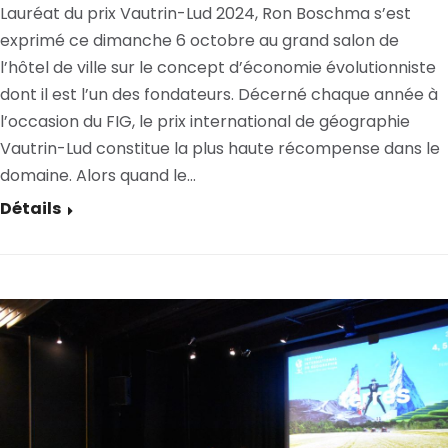
Lauréat du prix Vautrin-Lud 2024, Ron Boschma s’est
exprimé ce dimanche 6 octobre au grand salon de
l’hôtel de ville sur le concept d’économie évolutionniste
dont il est l’un des fondateurs. Décerné chaque année à
l’occasion du FIG, le prix international de géographie
Vautrin-Lud constitue la plus haute récompense dans le
domaine. Alors quand le…
Détails