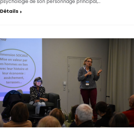
psychologie de son personnage principal,…
Détails