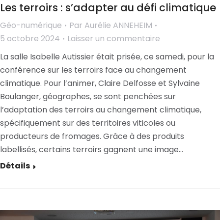
Les terroirs : s’adapter au défi climatique
Géo-numérique
Par
Aurélie ANNEHEIM
5 octobre 2024
Laisser un commentaire
La salle Isabelle Autissier était prisée, ce samedi, pour la
conférence sur les terroirs face au changement
climatique. Pour l’animer, Claire Delfosse et Sylvaine
Boulanger, géographes, se sont penchées sur
l’adaptation des terroirs au changement climatique,
spécifiquement sur des territoires viticoles ou
producteurs de fromages. Grâce à des produits
labellisés, certains terroirs gagnent une image…
Détails