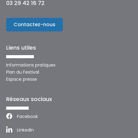
03 29 42 16 72
Contactez-nous
Liens utiles
Informations pratiques
Plan du Festival
Espace presse
Réseaux sociaux
Facebook
LinkedIn