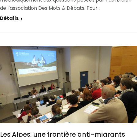
de l’association Des Mots & Débats. Pour…
Détails
Les Alpes, une frontière anti-migrants