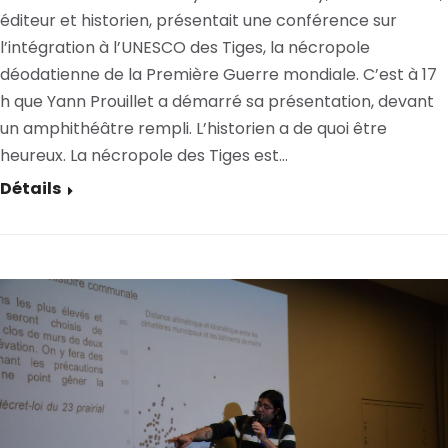
éditeur et historien, présentait une conférence sur
l’intégration à l’UNESCO des Tiges, la nécropole
déodatienne de la Première Guerre mondiale. C’est à 17
h que Yann Prouillet a démarré sa présentation, devant
un amphithéâtre rempli. L’historien a de quoi être
heureux. La nécropole des Tiges est…
Détails