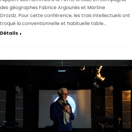
des géographes Fabrice Argounès et Martine
Drozdz. Pour cette conférence, les trois intellectuels ont
troqué la conventionnelle et habituelle table…
Détails