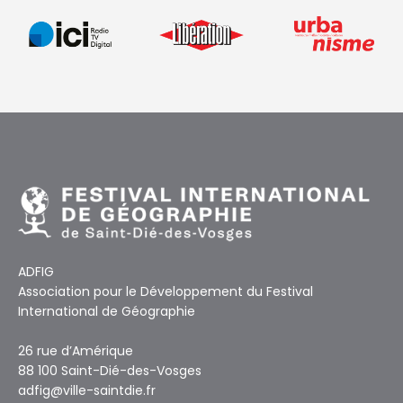
ADFIG
Association pour le Développement du Festival
International de Géographie
26 rue d’Amérique
88 100 Saint-Dié-des-Vosges
adfig@ville-saintdie.fr