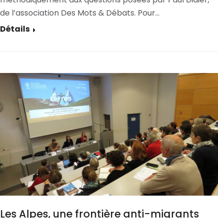
de l’association Des Mots & Débats. Pour…
Détails
Les Alpes, une frontière anti-migrants