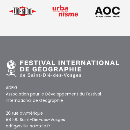
ADFIG
Association pour le Développement du Festival
International de Géographie
26 rue d’Amérique
88 100 Saint-Dié-des-Vosges
adfig@ville-saintdie.fr