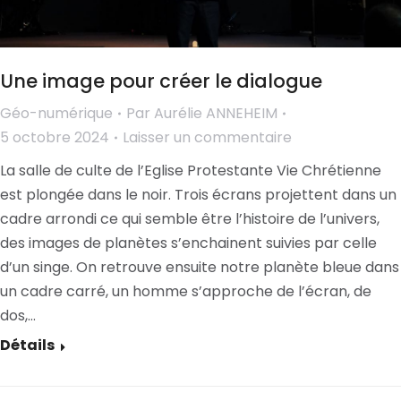
Une image pour créer le dialogue
Géo-numérique
Par
Aurélie ANNEHEIM
5 octobre 2024
Laisser un commentaire
La salle de culte de l’Eglise Protestante Vie Chrétienne
est plongée dans le noir. Trois écrans projettent dans un
cadre arrondi ce qui semble être l’histoire de l’univers,
des images de planètes s’enchainent suivies par celle
d’un singe. On retrouve ensuite notre planète bleue dans
un cadre carré, un homme s’approche de l’écran, de
dos,…
Détails