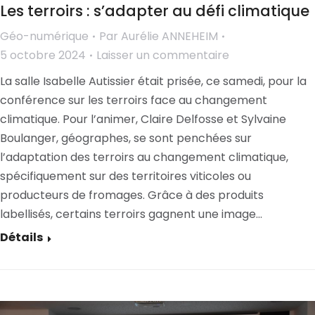
Les terroirs : s’adapter au défi climatique
Géo-numérique
Par
Aurélie ANNEHEIM
5 octobre 2024
Laisser un commentaire
La salle Isabelle Autissier était prisée, ce samedi, pour la
conférence sur les terroirs face au changement
climatique. Pour l’animer, Claire Delfosse et Sylvaine
Boulanger, géographes, se sont penchées sur
l’adaptation des terroirs au changement climatique,
spécifiquement sur des territoires viticoles ou
producteurs de fromages. Grâce à des produits
labellisés, certains terroirs gagnent une image…
Détails