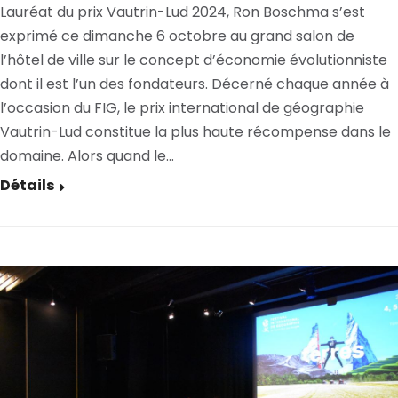
Lauréat du prix Vautrin-Lud 2024, Ron Boschma s’est
exprimé ce dimanche 6 octobre au grand salon de
l’hôtel de ville sur le concept d’économie évolutionniste
dont il est l’un des fondateurs. Décerné chaque année à
l’occasion du FIG, le prix international de géographie
Vautrin-Lud constitue la plus haute récompense dans le
domaine. Alors quand le…
Détails