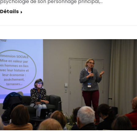
psychologie de son personnage principal,…
Détails