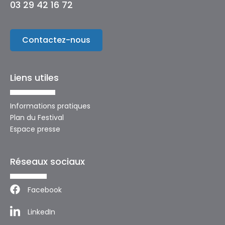
03 29 42 16 72
Contactez-nous
Liens utiles
Informations pratiques
Plan du Festival
Espace presse
Réseaux sociaux
Facebook
LinkedIn