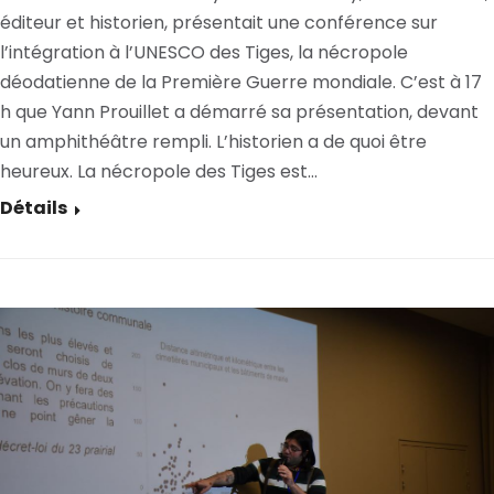
éditeur et historien, présentait une conférence sur
l’intégration à l’UNESCO des Tiges, la nécropole
déodatienne de la Première Guerre mondiale. C’est à 17
h que Yann Prouillet a démarré sa présentation, devant
un amphithéâtre rempli. L’historien a de quoi être
heureux. La nécropole des Tiges est…
Détails