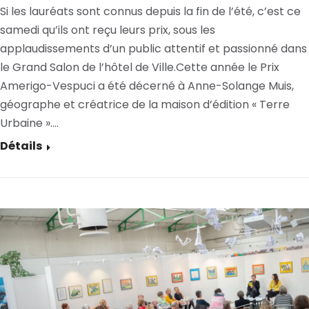
Si les lauréats sont connus depuis la fin de l’été, c’est ce
samedi qu’ils ont reçu leurs prix, sous les
applaudissements d’un public attentif et passionné dans
le Grand Salon de l’hôtel de Ville.Cette année le Prix
Amerigo-Vespuci a été décerné à Anne-Solange Muis,
géographe et créatrice de la maison d’édition « Terre
Urbaine ».…
Détails