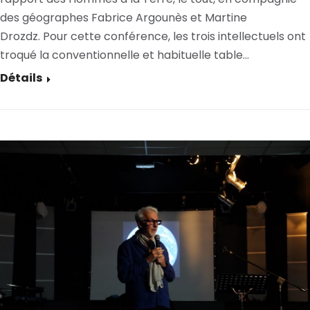
des géographes Fabrice Argounès et Martine
Drozdz. Pour cette conférence, les trois intellectuels ont
troqué la conventionnelle et habituelle table…
Détails