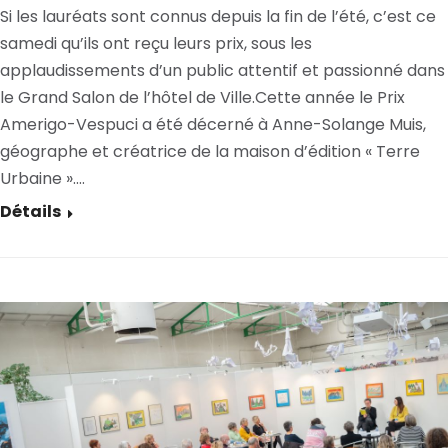
Si les lauréats sont connus depuis la fin de l’été, c’est ce
samedi qu’ils ont reçu leurs prix, sous les
applaudissements d’un public attentif et passionné dans
le Grand Salon de l’hôtel de Ville.Cette année le Prix
Amerigo-Vespuci a été décerné à Anne-Solange Muis,
géographe et créatrice de la maison d’édition « Terre
Urbaine ».…
Détails