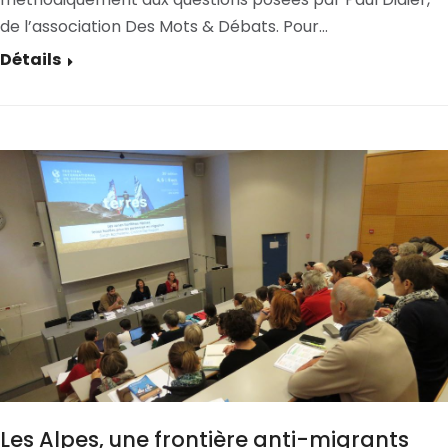
de l’association Des Mots & Débats. Pour…
Détails
Les Alpes, une frontière anti-migrants