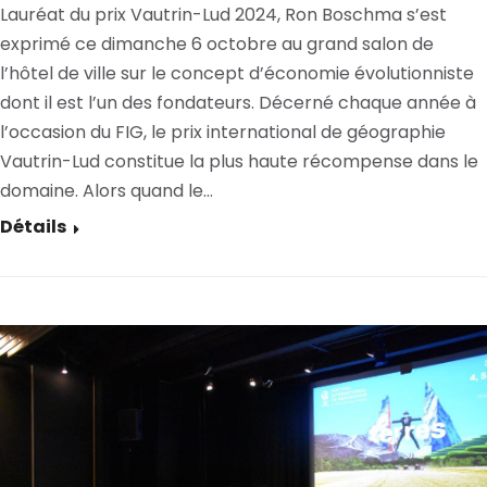
Lauréat du prix Vautrin-Lud 2024, Ron Boschma s’est
exprimé ce dimanche 6 octobre au grand salon de
l’hôtel de ville sur le concept d’économie évolutionniste
dont il est l’un des fondateurs. Décerné chaque année à
l’occasion du FIG, le prix international de géographie
Vautrin-Lud constitue la plus haute récompense dans le
domaine. Alors quand le…
Détails