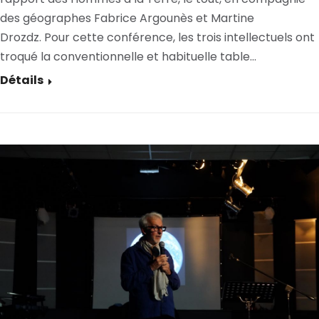
des géographes Fabrice Argounès et Martine
Drozdz. Pour cette conférence, les trois intellectuels ont
troqué la conventionnelle et habituelle table…
Détails