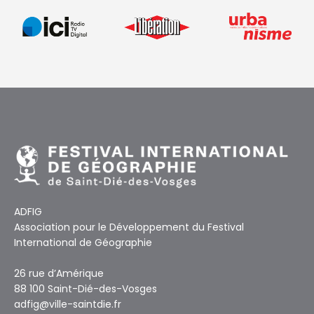
ADFIG
Association pour le Développement du Festival
International de Géographie
26 rue d’Amérique
88 100 Saint-Dié-des-Vosges
adfig@ville-saintdie.fr