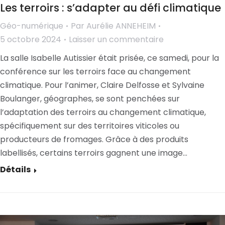
Les terroirs : s’adapter au défi climatique
Géo-numérique
Par
Aurélie ANNEHEIM
5 octobre 2024
Laisser un commentaire
La salle Isabelle Autissier était prisée, ce samedi, pour la
conférence sur les terroirs face au changement
climatique. Pour l’animer, Claire Delfosse et Sylvaine
Boulanger, géographes, se sont penchées sur
l’adaptation des terroirs au changement climatique,
spécifiquement sur des territoires viticoles ou
producteurs de fromages. Grâce à des produits
labellisés, certains terroirs gagnent une image…
Détails