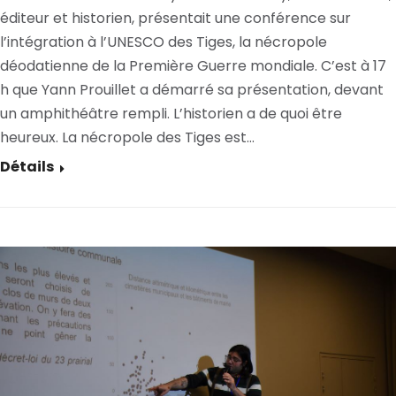
éditeur et historien, présentait une conférence sur
l’intégration à l’UNESCO des Tiges, la nécropole
déodatienne de la Première Guerre mondiale. C’est à 17
h que Yann Prouillet a démarré sa présentation, devant
un amphithéâtre rempli. L’historien a de quoi être
heureux. La nécropole des Tiges est…
Détails