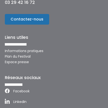
03 29 42 16 72
Contactez-nous
Liens utiles
Informations pratiques
Plan du Festival
Espace presse
Réseaux sociaux
Facebook
LinkedIn