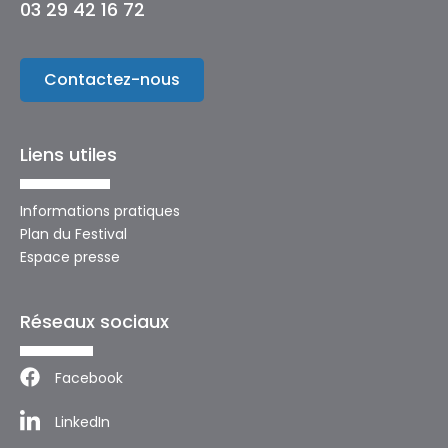
03 29 42 16 72
Contactez-nous
Liens utiles
Informations pratiques
Plan du Festival
Espace presse
Réseaux sociaux
Facebook
LinkedIn