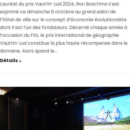
Lauréat du prix Vautrin-Lud 2024, Ron Boschma s’est
exprimé ce dimanche 6 octobre au grand salon de
l’hôtel de ville sur le concept d’économie évolutionniste
dont il est l’un des fondateurs. Décerné chaque année à
l’occasion du FIG, le prix international de géographie
Vautrin-Lud constitue la plus haute récompense dans le
domaine. Alors quand le…
Détails