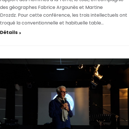
des géographes Fabrice Argounès et Martine
Drozdz. Pour cette conférence, les trois intellectuels ont
troqué la conventionnelle et habituelle table…
Détails