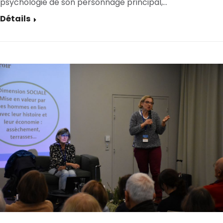
psychologie de son personnage principal,…
Détails