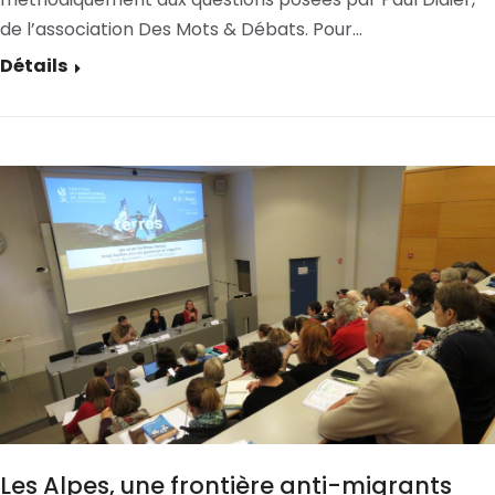
de l’association Des Mots & Débats. Pour…
Détails
Les Alpes, une frontière anti-migrants