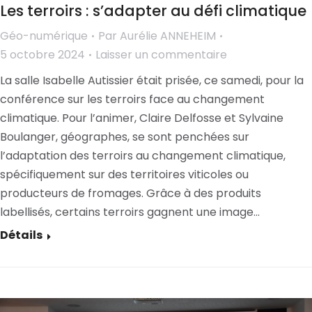
Les terroirs : s’adapter au défi climatique
Géo-numérique
Par
Aurélie ANNEHEIM
5 octobre 2024
Laisser un commentaire
La salle Isabelle Autissier était prisée, ce samedi, pour la
conférence sur les terroirs face au changement
climatique. Pour l’animer, Claire Delfosse et Sylvaine
Boulanger, géographes, se sont penchées sur
l’adaptation des terroirs au changement climatique,
spécifiquement sur des territoires viticoles ou
producteurs de fromages. Grâce à des produits
labellisés, certains terroirs gagnent une image…
Détails