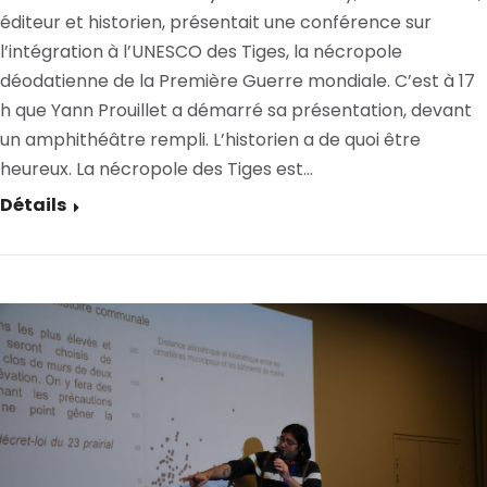
éditeur et historien, présentait une conférence sur
l’intégration à l’UNESCO des Tiges, la nécropole
déodatienne de la Première Guerre mondiale. C’est à 17
h que Yann Prouillet a démarré sa présentation, devant
un amphithéâtre rempli. L’historien a de quoi être
heureux. La nécropole des Tiges est…
Détails