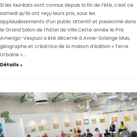
Si les lauréats sont connus depuis la fin de l’été, c’est ce
samedi qu’ils ont reçu leurs prix, sous les
applaudissements d’un public attentif et passionné dans
le Grand Salon de l’hôtel de Ville.Cette année le Prix
Amerigo-Vespuci a été décerné à Anne-Solange Muis,
géographe et créatrice de la maison d’édition « Terre
Urbaine ».…
Détails