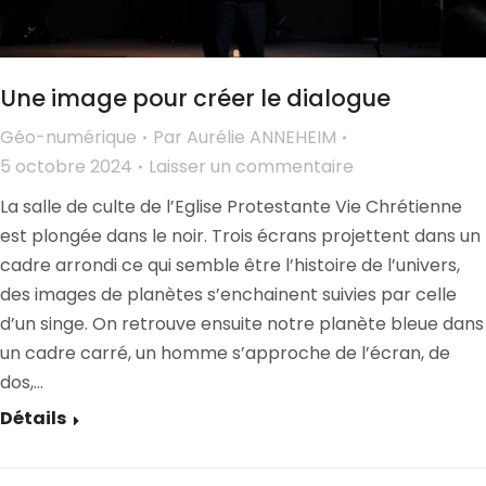
Une image pour créer le dialogue
Géo-numérique
Par
Aurélie ANNEHEIM
5 octobre 2024
Laisser un commentaire
La salle de culte de l’Eglise Protestante Vie Chrétienne
est plongée dans le noir. Trois écrans projettent dans un
cadre arrondi ce qui semble être l’histoire de l’univers,
des images de planètes s’enchainent suivies par celle
d’un singe. On retrouve ensuite notre planète bleue dans
un cadre carré, un homme s’approche de l’écran, de
dos,…
Détails