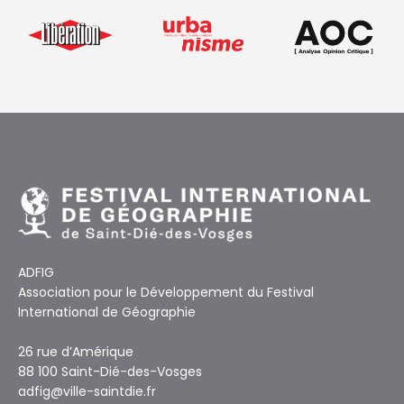
ADFIG
Association pour le Développement du Festival
International de Géographie
26 rue d’Amérique
88 100 Saint-Dié-des-Vosges
adfig@ville-saintdie.fr