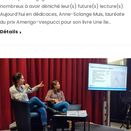
nombreux à avoir déniché leur(s) future(s) lecture(s).
Aujourd’hui en dédicaces, Anne-Solange Muis, lauréate
du prix Amerigo-Vespucci pour son livre Une île…
Détails