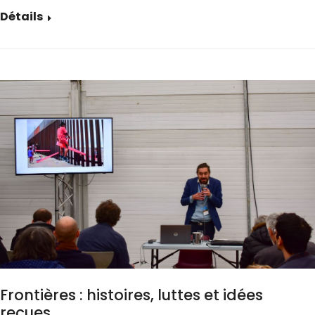
Détails
Frontières : histoires, luttes et idées
reçues