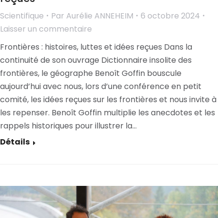
Scientifique
Par
Aurélie ANNEHEIM
6 octobre 2024
Laisser un commentaire
Frontières : histoires, luttes et idées reçues Dans la
continuité de son ouvrage Dictionnaire insolite des
frontières, le géographe Benoît Goffin bouscule
aujourd’hui avec nous, lors d’une conférence en petit
comité, les idées reçues sur les frontières et nous invite à
les repenser. Benoît Goffin multiplie les anecdotes et les
rappels historiques pour illustrer la…
Détails