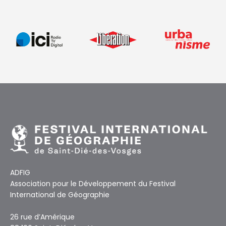
ADFIG
Association pour le Développement du Festival
International de Géographie
26 rue d’Amérique