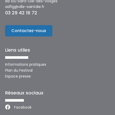
88 100 Saint-Dié-des-Vosges
adfig@ville-saintdie.fr
03 29 42 16 72
Contactez-nous
Liens utiles
Informations pratiques
Plan du Festival
Espace presse
Réseaux sociaux
Facebook