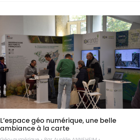
L’espace géo numérique, une belle
ambiance à la carte
Géo-numérique
Par
Aurélie ANNEHEIM