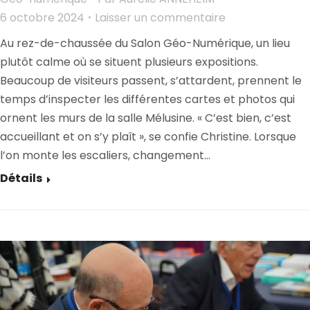
6 octobre 2024
Laisser un commentaire
Au rez-de-chaussée du Salon Géo-Numérique, un lieu
plutôt calme où se situent plusieurs expositions.
Beaucoup de visiteurs passent, s’attardent, prennent le
temps d’inspecter les différentes cartes et photos qui
ornent les murs de la salle Mélusine. « C’est bien, c’est
accueillant et on s’y plaît », se confie Christine. Lorsque
l’on monte les escaliers, changement…
Détails