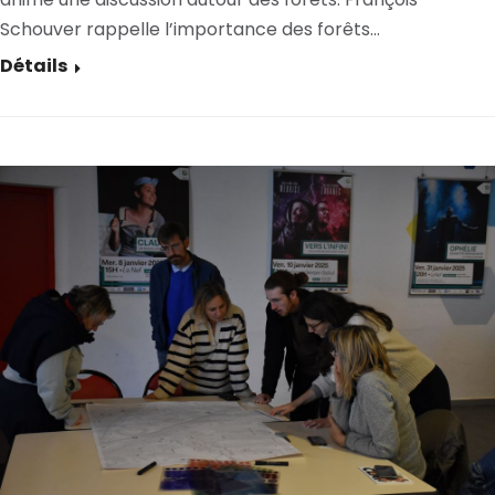
Schouver rappelle l’importance des forêts…
Détails