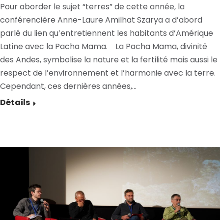
Pour aborder le sujet “terres” de cette année, la
conférencière Anne-Laure Amilhat Szarya a d’abord
parlé du lien qu’entretiennent les habitants d’Amérique
Latine avec la Pacha Mama. La Pacha Mama, divinité
des Andes, symbolise la nature et la fertilité mais aussi le
respect de l’environnement et l’harmonie avec la terre.
Cependant, ces dernières années,…
Détails