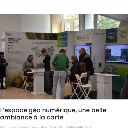
L’espace géo numérique, une belle
ambiance à la carte
Géo-numérique
Par
Aurélie ANNEHEIM