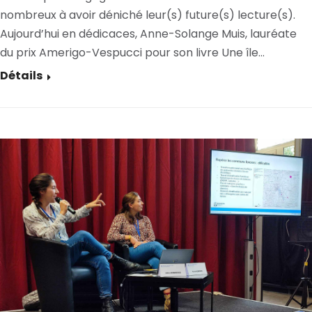
nombreux à avoir déniché leur(s) future(s) lecture(s).
Aujourd’hui en dédicaces, Anne-Solange Muis, lauréate
du prix Amerigo-Vespucci pour son livre Une île…
Détails