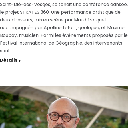
Saint-Dié-des-Vosges, se tenait une conférence dansée,
le projet STRATES 360. Une performance artistique de
deux danseurs, mis en scène par Maud Marquet
accompagnée par Apolline Lefort, géologue, et Maxime
Boubay, musicien. Parmi les événements proposés par le
Festival International de Géographie, des intervenants
sont…
Détails