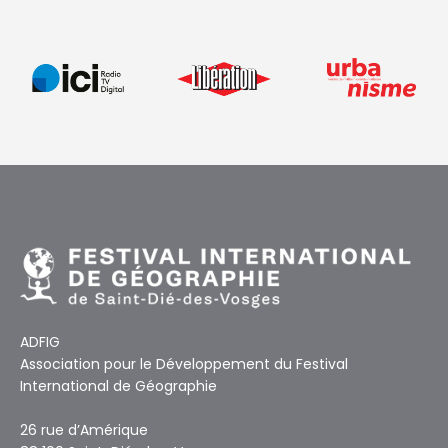
ADFIG
Association pour le Développement du Festival
International de Géographie
26 rue d’Amérique