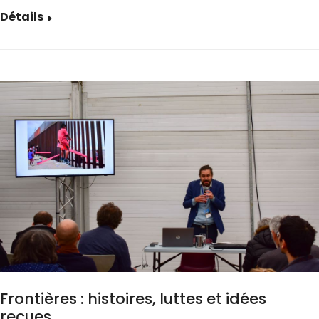
Détails
Frontières : histoires, luttes et idées
reçues