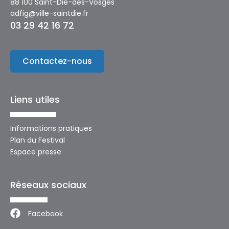
88 100 Saint-Dié-des-Vosges
adfig@ville-saintdie.fr
03 29 42 16 72
Contactez-nous
Liens utiles
Informations pratiques
Plan du Festival
Espace presse
Réseaux sociaux
Facebook