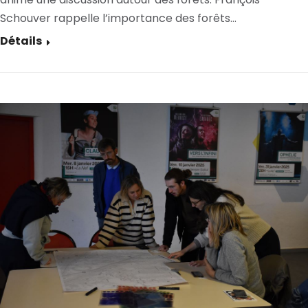
Schouver rappelle l’importance des forêts…
Détails