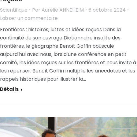
Scientifique
Par
Aurélie ANNEHEIM
6 octobre 2024
Laisser un commentaire
Frontières : histoires, luttes et idées reçues Dans la
continuité de son ouvrage Dictionnaire insolite des
frontières, le géographe Benoît Goffin bouscule
aujourd’hui avec nous, lors d’une conférence en petit
comité, les idées reçues sur les frontières et nous invite à
les repenser. Benoît Goffin multiplie les anecdotes et les
rappels historiques pour illustrer la…
Détails