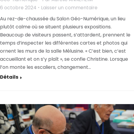
6 octobre 2024
Laisser un commentaire
Au rez-de-chaussée du Salon Géo-Numérique, un lieu
plutôt calme où se situent plusieurs expositions.
Beaucoup de visiteurs passent, s’attardent, prennent le
temps d’inspecter les différentes cartes et photos qui
ornent les murs de la salle Mélusine. « C’est bien, c’est
accueillant et on s’y plaît », se confie Christine. Lorsque
l’on monte les escaliers, changement…
Détails