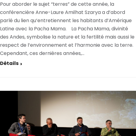
Pour aborder le sujet “terres” de cette année, la
conférencière Anne-Laure Amilhat Szarya a d’abord
parlé du lien qu’entretiennent les habitants d’Amérique
Latine avec la Pacha Mama. La Pacha Mama, divinité
des Andes, symbolise la nature et la fertilité mais aussi le
respect de l’environnement et l’harmonie avec la terre.
Cependant, ces dernières années,…
Détails