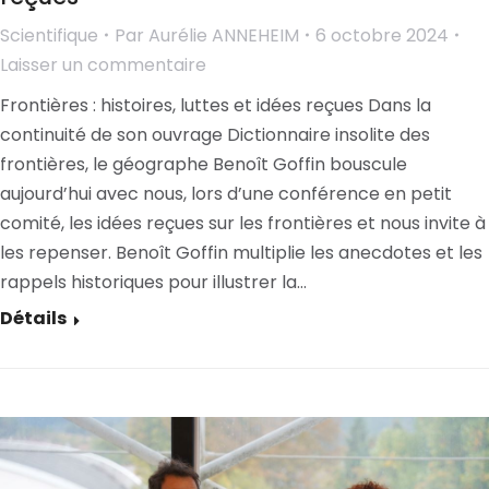
Scientifique
Par
Aurélie ANNEHEIM
6 octobre 2024
Laisser un commentaire
Frontières : histoires, luttes et idées reçues Dans la
continuité de son ouvrage Dictionnaire insolite des
frontières, le géographe Benoît Goffin bouscule
aujourd’hui avec nous, lors d’une conférence en petit
comité, les idées reçues sur les frontières et nous invite à
les repenser. Benoît Goffin multiplie les anecdotes et les
rappels historiques pour illustrer la…
Détails