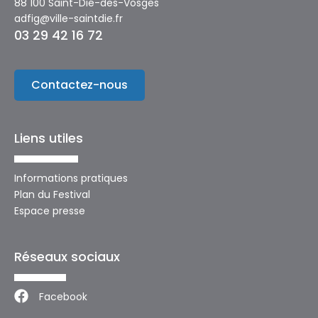
88 100 Saint-Dié-des-Vosges
adfig@ville-saintdie.fr
03 29 42 16 72
Contactez-nous
Liens utiles
Informations pratiques
Plan du Festival
Espace presse
Réseaux sociaux
Facebook