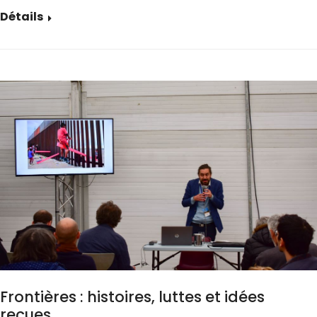
Détails
Frontières : histoires, luttes et idées
reçues