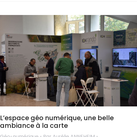
L’espace géo numérique, une belle
ambiance à la carte
Géo-numérique
Par
Aurélie ANNEHEIM