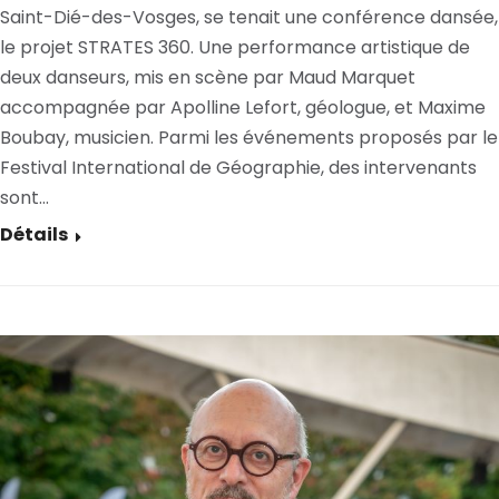
Saint-Dié-des-Vosges, se tenait une conférence dansée,
le projet STRATES 360. Une performance artistique de
deux danseurs, mis en scène par Maud Marquet
accompagnée par Apolline Lefort, géologue, et Maxime
Boubay, musicien. Parmi les événements proposés par le
Festival International de Géographie, des intervenants
sont…
Détails