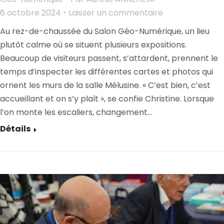
6 octobre 2024
Laisser un commentaire
Au rez-de-chaussée du Salon Géo-Numérique, un lieu
plutôt calme où se situent plusieurs expositions.
Beaucoup de visiteurs passent, s’attardent, prennent le
temps d’inspecter les différentes cartes et photos qui
ornent les murs de la salle Mélusine. « C’est bien, c’est
accueillant et on s’y plaît », se confie Christine. Lorsque
l’on monte les escaliers, changement…
Détails