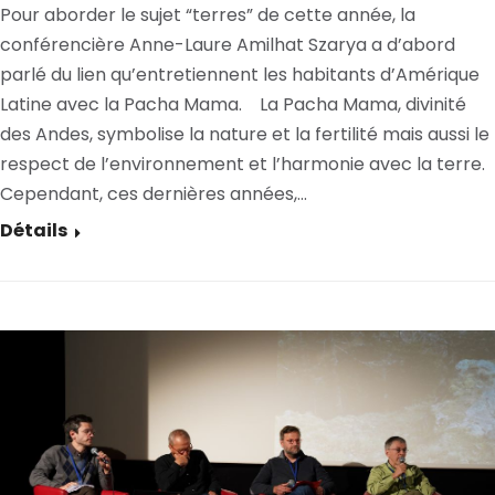
Pour aborder le sujet “terres” de cette année, la
conférencière Anne-Laure Amilhat Szarya a d’abord
parlé du lien qu’entretiennent les habitants d’Amérique
Latine avec la Pacha Mama. La Pacha Mama, divinité
des Andes, symbolise la nature et la fertilité mais aussi le
respect de l’environnement et l’harmonie avec la terre.
Cependant, ces dernières années,…
Détails