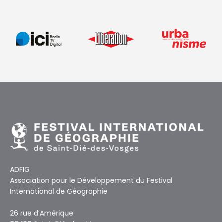
ADFIG
Association pour le Développement du Festival
International de Géographie
26 rue d’Amérique