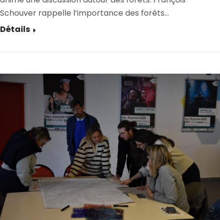
Schouver rappelle l’importance des forêts…
Détails