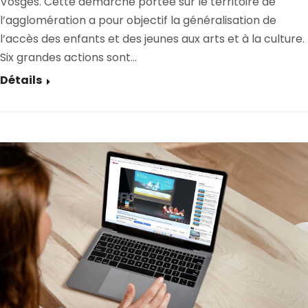
Vosges. Cette démarche portée sur le territoire de
l’agglomération a pour objectif la généralisation de
l’accès des enfants et des jeunes aux arts et à la culture.
Six grandes actions sont…
Détails