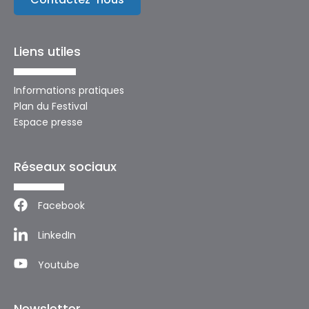
Liens utiles
Informations pratiques
Plan du Festival
Espace presse
Réseaux sociaux
Facebook
LinkedIn
Youtube
Newsletter