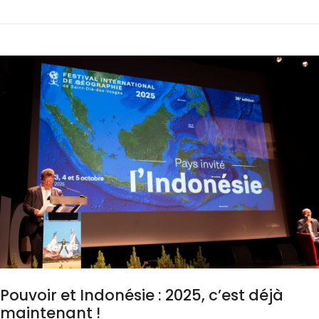
Pouvoir et Indonésie : 2025, c’est déjà
maintenant !