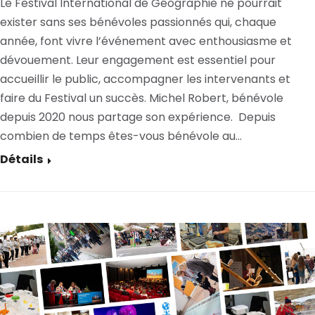
Le Festival International de Géographie ne pourrait
exister sans ses bénévoles passionnés qui, chaque
année, font vivre l’événement avec enthousiasme et
dévouement. Leur engagement est essentiel pour
accueillir le public, accompagner les intervenants et
faire du Festival un succès. Michel Robert, bénévole
depuis 2020 nous partage son expérience. Depuis
combien de temps êtes-vous bénévole au…
Détails