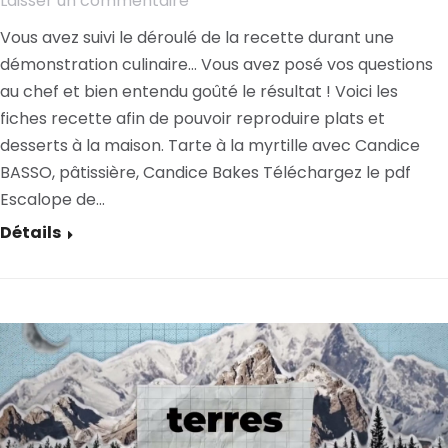
Laisser un commentaire
Vous avez suivi le déroulé de la recette durant une
démonstration culinaire… Vous avez posé vos questions
au chef et bien entendu goûté le résultat ! Voici les
fiches recette afin de pouvoir reproduire plats et
desserts à la maison. Tarte à la myrtille avec Candice
BASSO, pâtissière, Candice Bakes Téléchargez le pdf
Escalope de…
Détails