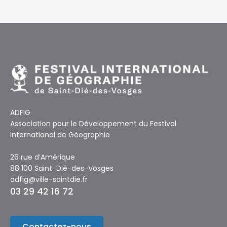
ADFIG
Association pour le Développement du Festival
International de Géographie
26 rue d’Amérique
88 100 Saint-Dié-des-Vosges
adfig@ville-saintdie.fr
03 29 42 16 72
Contactez-nous