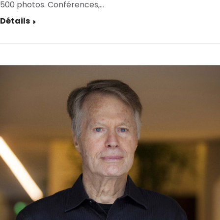
500 photos. Conférences,…
Détails