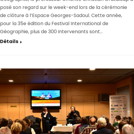
posé son regard sur le week-end lors de la cérémonie
de clôture à l’Espace Georges-Sadoul. Cette année,
pour la 35e édition du Festival International de
Géographie, plus de 300 intervenants sont…
Détails