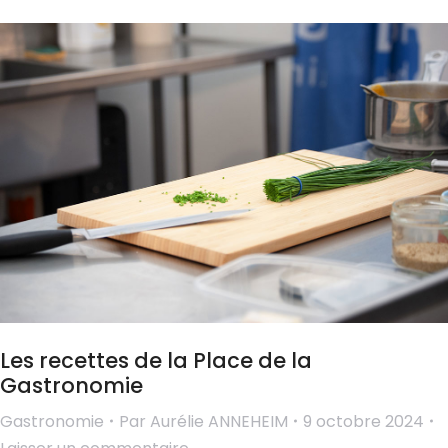
Les recettes de la Place de la
Gastronomie
Gastronomie
Par
Aurélie ANNEHEIM
9 octobre 2024