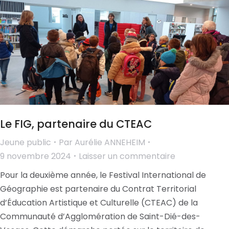
Le FIG, partenaire du CTEAC
Jeune public
Par
Aurélie ANNEHEIM
9 novembre 2024
Laisser un commentaire
Pour la deuxième année, le Festival International de
Géographie est partenaire du Contrat Territorial
d’Éducation Artistique et Culturelle (CTEAC) de la
Communauté d’Agglomération de Saint-Dié-des-