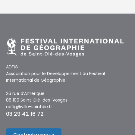
ADFIG
Association pour le Développement du Festival
International de Géographie
26 rue d’Amérique
88 100 Saint-Dié-des-Vosges
adfig@ville-saintdie.fr
03 29 42 16 72
Contactez-nous