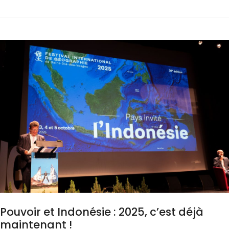
Pouvoir et Indonésie : 2025, c’est déjà
maintenant !