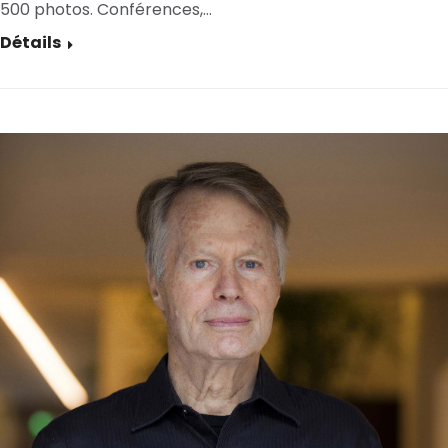
500 photos. Conférences,…
Détails