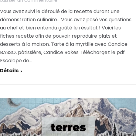
Laisser un commentaire
Vous avez suivi le déroulé de la recette durant une
démonstration culinaire… Vous avez posé vos questions
au chef et bien entendu goûté le résultat ! Voici les
fiches recette afin de pouvoir reproduire plats et
desserts à la maison. Tarte à la myrtille avec Candice
BASSO, pâtissière, Candice Bakes Téléchargez le pdf
Escalope de…
Détails