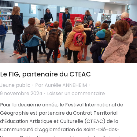
Le FIG, partenaire du CTEAC
Jeune public
Par
Aurélie ANNEHEIM
9 novembre 2024
Laisser un commentaire
Pour la deuxième année, le Festival International de
Géographie est partenaire du Contrat Territorial
d’Éducation Artistique et Culturelle (CTEAC) de la
Communauté d’Agglomération de Saint-Dié-des-