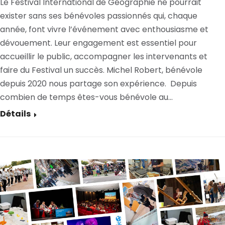
Le Festival International de Géographie ne pourrait
exister sans ses bénévoles passionnés qui, chaque
année, font vivre l’événement avec enthousiasme et
dévouement. Leur engagement est essentiel pour
accueillir le public, accompagner les intervenants et
faire du Festival un succès. Michel Robert, bénévole
depuis 2020 nous partage son expérience. Depuis
combien de temps êtes-vous bénévole au…
Détails