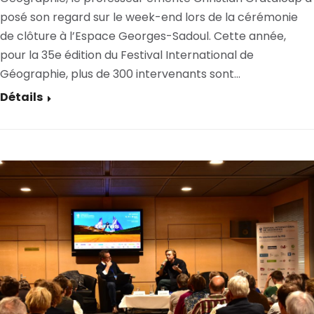
posé son regard sur le week-end lors de la cérémonie
de clôture à l’Espace Georges-Sadoul. Cette année,
pour la 35e édition du Festival International de
Géographie, plus de 300 intervenants sont…
Détails