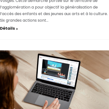
Vosges. Cette démarche portée sur le territoire de
l’agglomération a pour objectif la généralisation de
l’accès des enfants et des jeunes aux arts et à la culture.
Six grandes actions sont…
Détails