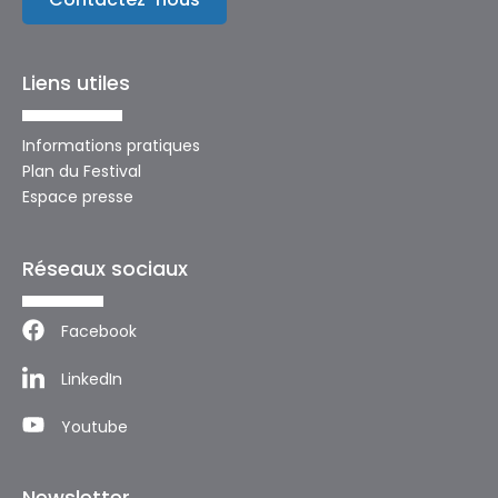
Liens utiles
Informations pratiques
Plan du Festival
Espace presse
Réseaux sociaux
Facebook
LinkedIn
Youtube
Newsletter