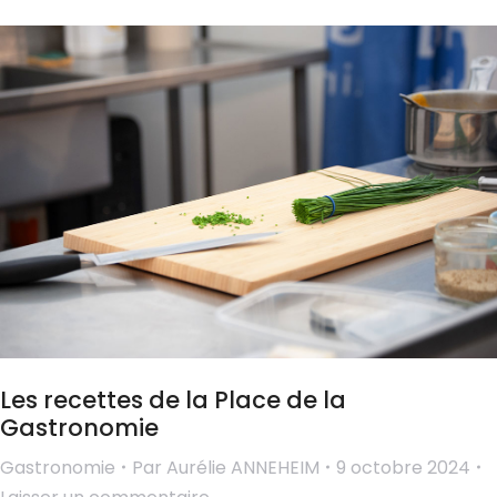
Les recettes de la Place de la
Gastronomie
Gastronomie
Par
Aurélie ANNEHEIM
9 octobre 2024